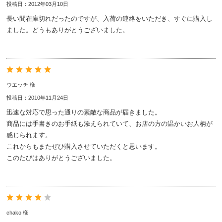
投稿日：2012年03月10日
長い間在庫切れだったのですが、入荷の連絡をいただき、すぐに購入し
ました。どうもありがとうございました。
ウエッチ 様
投稿日：2010年11月24日
迅速な対応で思った通りの素敵な商品が届きました。
商品には手書きのお手紙も添えられていて、お店の方の温かいお人柄が
感じられます。
これからもまたぜひ購入させていただくと思います。
このたびはありがとうございました。
chako 様