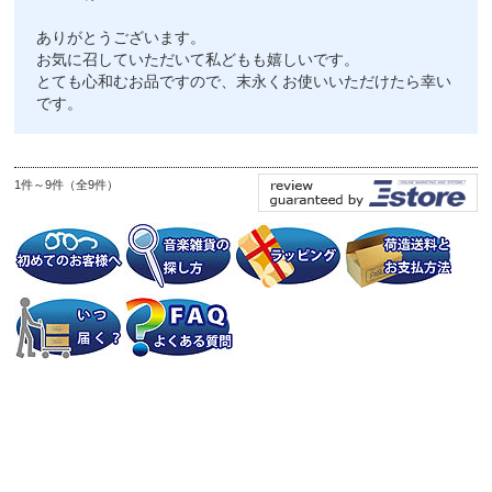
ありがとうございます。
お気に召していただいて私どもも嬉しいです。
とても心和むお品ですので、末永くお使いいただけたら幸い
です。
1件～9件（全9件）