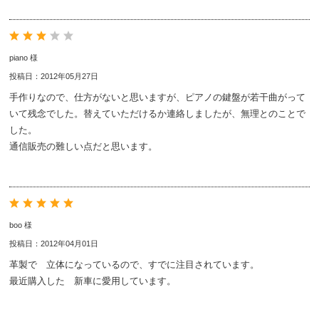
piano 様
投稿日：2012年05月27日
手作りなので、仕方がないと思いますが、ピアノの鍵盤が若干曲がって
いて残念でした。替えていただけるか連絡しましたが、無理とのことで
した。
通信販売の難しい点だと思います。
boo 様
投稿日：2012年04月01日
革製で 立体になっているので、すでに注目されています。
最近購入した 新車に愛用しています。