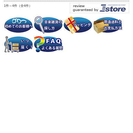
1件～4件（全4件）
個人情報の取り扱いについて
特定商取引法に関する表示
会社案内