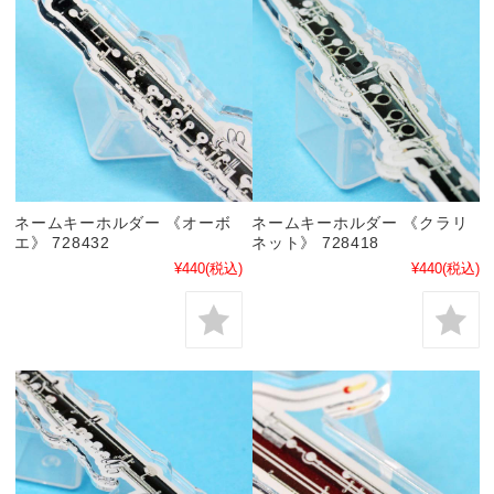
ネームキーホルダー 《オーボ
ネームキーホルダー 《クラリ
エ》 728432
ネット》 728418
¥440
(税込)
¥440
(税込)