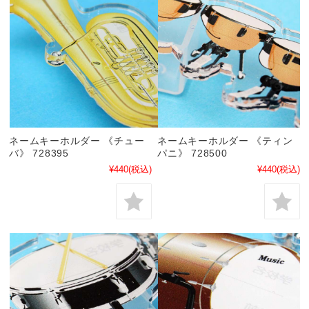
ネームキーホルダー 《チュー
ネームキーホルダー 《ティン
バ》 728395
パニ》 728500
¥440
(税込)
¥440
(税込)