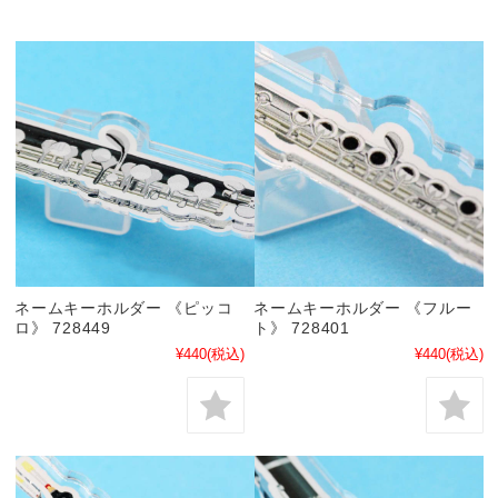
ネームキーホルダー 《ピッコ
ネームキーホルダー 《フルー
ロ》 728449
ト》 728401
¥440
(税込)
¥440
(税込)