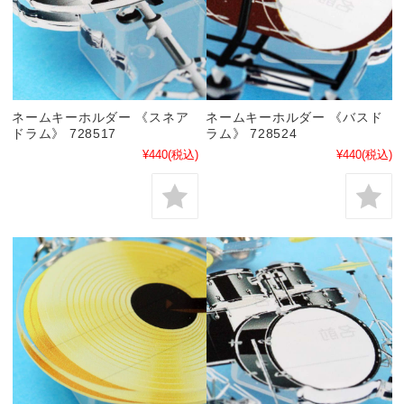
ネームキーホルダー 《スネア
ネームキーホルダー 《バスド
ドラム》 728517
ラム》 728524
¥440
(税込)
¥440
(税込)