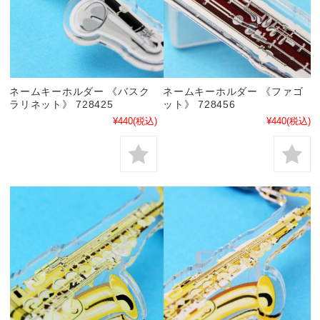
ネームキーホルダー 《バスク
ネームキーホルダー 《ファゴ
ラリネット》 728425
ット》 728456
¥440
(税込)
¥440
(税込)