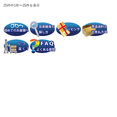
25件中1件〜25件を表示
個人情報の取り扱いについて
特定商取引法に関する表示
会社案内