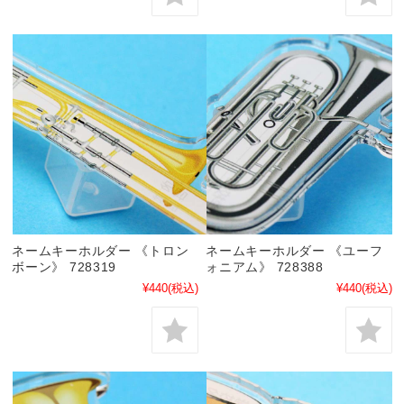
ネームキーホルダー 《トロン
ネームキーホルダー 《ユーフ
ボーン》 728319
ォニアム》 728388
¥440
(税込)
¥440
(税込)