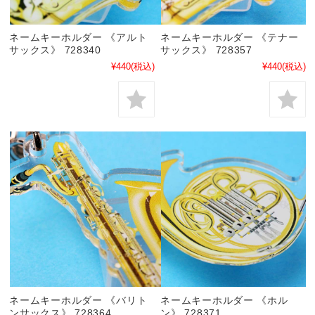
ネームキーホルダー 《アルト
ネームキーホルダー 《テナー
サックス》 728340
サックス》 728357
¥440
(税込)
¥440
(税込)
ネームキーホルダー 《バリト
ネームキーホルダー 《ホル
ンサックス》 728364
ン》 728371