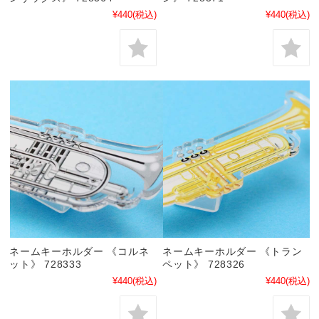
¥440
(税込)
¥440
(税込)
ネームキーホルダー 《コルネ
ネームキーホルダー 《トラン
ット》 728333
ペット》 728326
¥440
(税込)
¥440
(税込)