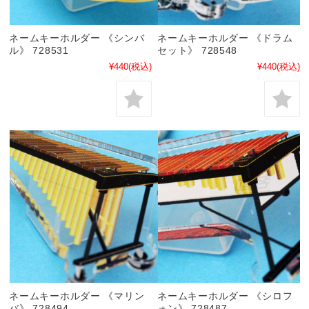
ネームキーホルダー 《シンバ
ネームキーホルダー 《ドラム
ル》 728531
セット》 728548
¥440
(税込)
¥440
(税込)
ネームキーホルダー 《マリン
ネームキーホルダー 《シロフ
バ》 728494
ォン》 728487