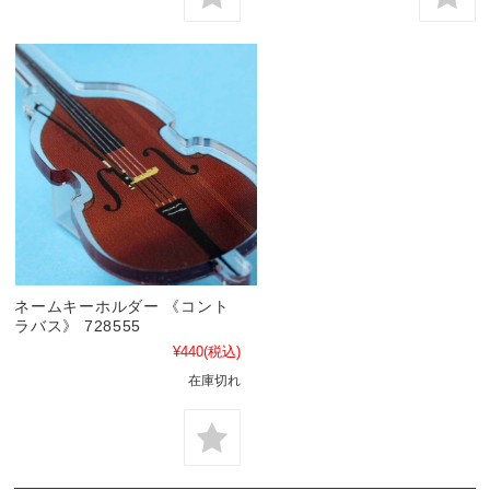
ネームキーホルダー 《コント
ラバス》 728555
¥440
(税込)
在庫切れ