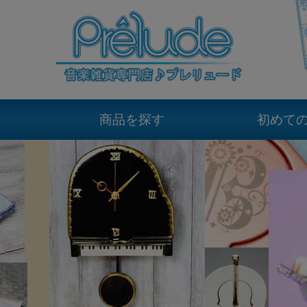
商品を探す
初めて