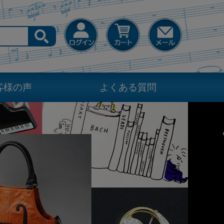
客様の声
よくある質問