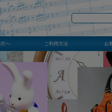
の方へ
ご利用方法
お