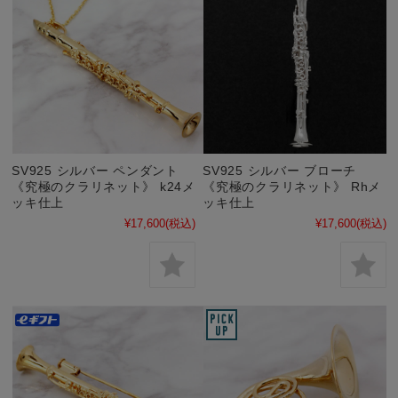
SV925 シルバー ペンダント
SV925 シルバー ブローチ
《究極のクラリネット》 k24メ
《究極のクラリネット》 Rhメ
ッキ仕上
ッキ仕上
¥17,600
(税込)
¥17,600
(税込)