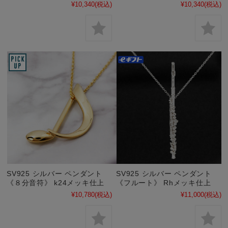
¥10,340
(税込)
¥10,340
(税込)
SV925 シルバー ペンダント
SV925 シルバー ペンダント
《８分音符》 k24メッキ仕上
《フルート》 Rhメッキ仕上
¥10,780
(税込)
¥11,000
(税込)