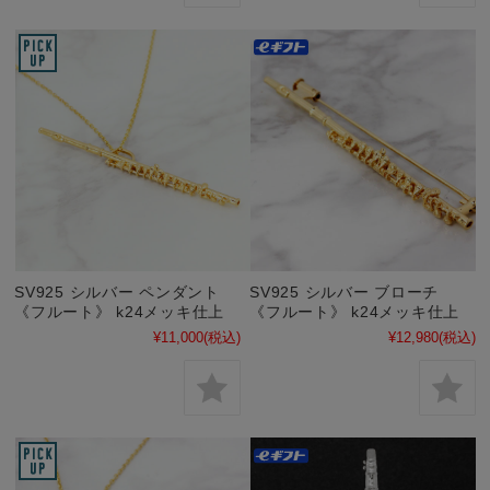
SV925 シルバー ペンダント
SV925 シルバー ブローチ
《フルート》 k24メッキ仕上
《フルート》 k24メッキ仕上
¥11,000
(税込)
¥12,980
(税込)