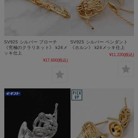
SV925 シルバー ブローチ
SV925 シルバー ペンダント
《究極のクラリネット》 k24メ
《ホルン》 k24メッキ仕上
ッキ仕上
¥11,220
(税込)
¥17,600
(税込)