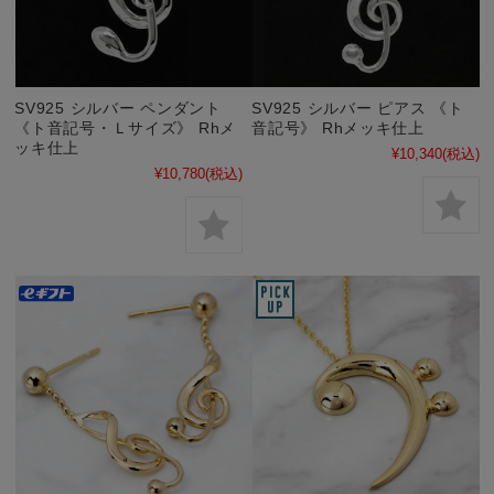
SV925 シルバー ペンダント
SV925 シルバー ピアス 《ト
《ト音記号・Ｌサイズ》 Rhメ
音記号》 Rhメッキ仕上
ッキ仕上
¥10,340
(税込)
¥10,780
(税込)