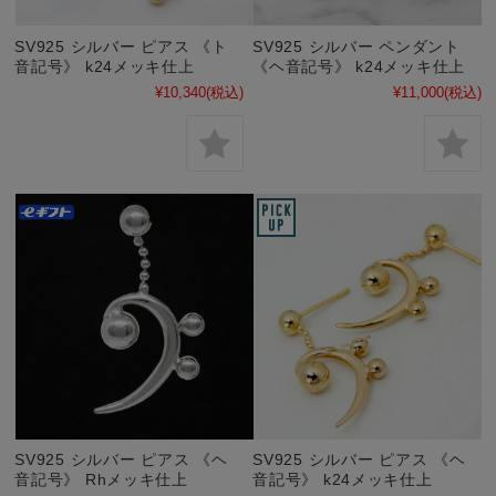
SV925 シルバー ピアス 《ト
SV925 シルバー ペンダント
音記号》 k24メッキ仕上
《ヘ音記号》 k24メッキ仕上
¥10,340
(税込)
¥11,000
(税込)
SV925 シルバー ピアス 《ヘ
SV925 シルバー ピアス 《ヘ
音記号》 Rhメッキ仕上
音記号》 k24メッキ仕上