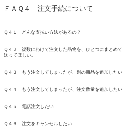
ＦＡＱ４ 注文手続について
Ｑ４１ どんな支払い方法があるの？
Ｑ４２ 複数にわけて注文した品物を、ひとつにまとめて
送ってほしい。
Ｑ４３ もう注文してしまったが、別の商品を追加したい
Ｑ４４ もう注文してしまったが、注文数量を追加したい
Ｑ４５ 電話注文したい
Ｑ４６ 注文をキャンセルしたい