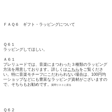
ＦＡＱ６ ギフト・ラッピングについて
Ｑ６１
ラッピングしてほしい。
Ａ６１
プレリュードでは、音楽にまつわった３種類のラッピング
方法を用意しております。
詳しくは
こちら
をご覧くださ
い。
特に音楽モチーフにこだわられない場合は、100円均
一ショップなどにも豊富なラッピング資材がございますの
で、そちらもお勧めです。
質問リストに戻る
Ｑ６２