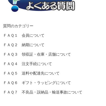
質問のカテゴリー
ＦＡＱ１ 会員について
ＦＡＱ２ 納期について
ＦＡＱ３ 領収証・在庫・店舗について
ＦＡＱ４ 注文手続について
ＦＡＱ５ 送料や配達先について
ＦＡＱ６ ギフト・ラッピングについて
ＦＡＱ７ 不良品・誤納品・輸送事故について