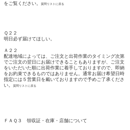
をご覧ください。
質問リストに戻る
Ｑ２２
明日必ず届けてほしい。
Ａ２２
配達地域によっては、ご注文と出荷作業のタイミング次第
でご注文の翌日にお届けできることもありますが、ご注文
をいただいた順に出荷作業に着手しておりますので、即納
をお約束できるものではありません。通常お届け希望日時
指定には５営業日を戴いておりますので予めご了承くださ
い。
質問リストに戻る
ＦＡＱ３ 領収証・在庫・店舗について