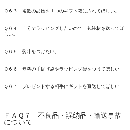
Ｑ６３ 複数の品物を１つのギフト箱に入れてほしい。
Ｑ６４ 自分でラッピングしたいので、包装材を送ってほ
しい。
Ｑ６５ 熨斗をつけたい。
Ｑ６６ 無料の手提げ袋やラッピング袋をつけてほしい。
Ｑ６７ プレゼントする相手にギフトを直送してほしい
ＦＡＱ７ 不良品・誤納品・輸送事故
について