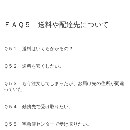
ＦＡＱ５ 送料や配達先について
Ｑ５１ 送料はいくらかかるの？
Ｑ５２ 送料を安くしたい。
Ｑ５３ もう注文してしまったが、お届け先の住所が間違
っていた
Ｑ５４ 勤務先で受け取りたい。
Ｑ５５ 宅急便センターで受け取りたい。