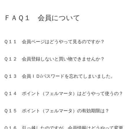
ＦＡＱ１ 会員について
Ｑ１１ 会員ページはどうやって見るのですか？
Ｑ１２ 会員登録しないと買い物できませんか？
Ｑ１３ 会員ＩＤ/パスワードを忘れてしまいました。
Ｑ１４ ポイント（フェルマータ）はどうやって使うの？
Ｑ１５ ポイント（フェルマータ）の有効期限は？
Ｑ１６ 引っ越したのですが、会員情報はどうやって変更