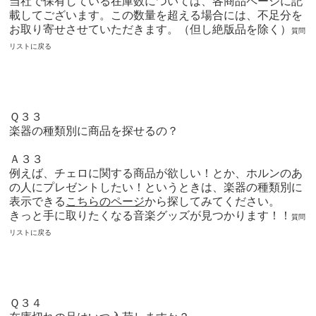
当社で保有している在庫数については、各商品ページに記
載してございます。この数量を超える場合には、不足分を
お取り寄せさせていただきます。（但し絶版品を除く）
質問
リストに戻る
Ｑ３３
楽器の種類別に商品を探せるの？
Ａ３３
例えば、チェロに関する商品が欲しい！とか、ホルンのあ
の人にプレゼントしたい！というときは、楽器の種類別に
表示できる
こちらのページ
から探してみてください。
きっと手に取りたくなる音楽グッズが見つかります！！
質問
リストに戻る
Ｑ３４