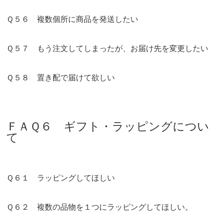
Ｑ５６ 複数個所に商品を発送したい
Ｑ５７ もう注文してしまったが、お届け先を変更したい
Ｑ５８ 置き配で届けて欲しい
ＦＡＱ６ ギフト・ラッピングについ
て
Ｑ６１ ラッピングしてほしい
Ｑ６２ 複数の品物を１つにラッピングしてほしい。