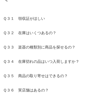
Ｑ３１ 領収証がほしい
Ｑ３２ 在庫はいくつあるの？
Ｑ３３ 楽器の種類別に商品を探せるの？
Ｑ３４ 在庫切れの品はいつ入荷しますか？
Ｑ３５ 商品の取り寄せはできるの？
Ｑ３６ 実店舗はあるの？