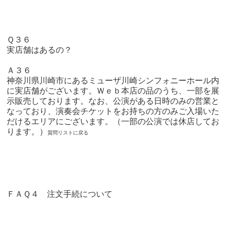
Ｑ３６
実店舗はあるの？
Ａ３６
神奈川県川崎市にある
ミューザ川崎シンフォニーホール
内
に実店舗がございます。Ｗｅｂ本店の品のうち、一部を展
示販売しております。なお、公演がある日時のみの営業と
なっており、演奏会チケットをお持ちの方のみご入場いた
だけるエリアにございます。（一部の公演では休店してお
ります。）
質問リストに戻る
ＦＡＱ４ 注文手続について