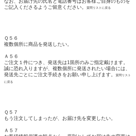
なお、お届け先の氏名と電話番号はお客様ご自身のものを
ご記入くださるようご留意ください。
質問リストに戻る
Ｑ５６
複数個所に商品を発送したい。
Ａ５６
ご注文１件につき、発送先は1箇所のみご指定戴けます。
誠に恐れ入りますが、複数個所に発送されたい場合には、
発送先ごとにご注文手続きをお願い申し上げます。
質問リスト
に戻る
Ｑ５７
もう注文してしまったが、お届け先を変更したい。
Ａ５７