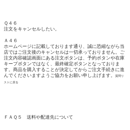
Ｑ４６
注文をキャンセルしたい。
Ａ４６
ホームページに記載しております通り、誠に恐縮ながら当
店ではご注文後のキャンセルは一切承っておりません。ご
注文内容確認画面にある注文ボタンは、予約ボタンや在庫
キープボタンではなく、最終確定ボタンとなっておりま
す。商品を購入することが決定してからご注文手続きに進
んでくださいますようご協力をお願い申し上げます。
質問リ
ストに戻る
ＦＡＱ５ 送料や配達先について