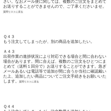
さい。なおメール便に関しては、複数のご注文をまとめて
お送りすることができませんので、ご了承くださいませ。
質問リストに戻る
Ｑ４３
もう注文してしまったが、別の商品を追加したい。
Ａ４３
出荷作業の進捗状況により対応できる場合と間に合わない
場合があります。間に合えば、複数のご注文をひとつにま
とめて（送料１回分で）お送りすることができます。急ぎ
メールあるいは電話等で追加が間に合うか当社に確認戴い
た上、追加したい商品についてご注文手続きをお願いいた
します。
質問リストに戻る
Ｑ４４