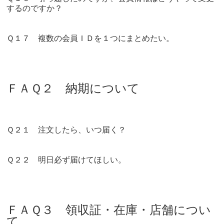
するのですか？
Ｑ１７ 複数の会員ＩＤを１つにまとめたい。
ＦＡＱ２ 納期について
Ｑ２１ 注文したら、いつ届く？
Ｑ２２ 明日必ず届けてほしい。
ＦＡＱ３ 領収証・在庫・店舗につい
て