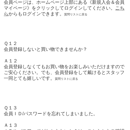
会員ページは、ホームページ上部にある
《新規入会＆会員
マイページ》
をクリックしてログインしてください。
こち
ら
からもログイン
できます。
質問リストに戻る
Ｑ１２
会員登録しないと買い物できませんか？
Ａ１２
会員登録しなくてもお買い物をお楽しみいただけますので
ご安心ください。でも、会員登録をして戴けるとスタッフ
一同とても嬉しいです。
質問リストに戻る
Ｑ１３
会員ＩＤ/パスワードを忘れてしまいました。
Ａ１３