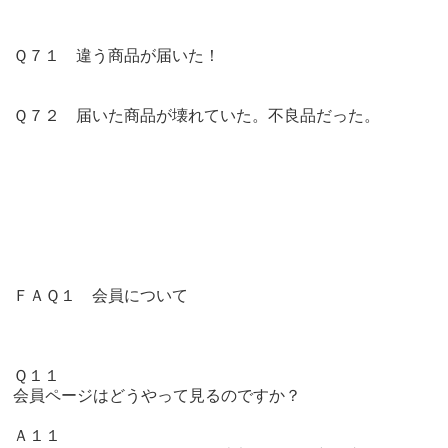
Ｑ７１ 違う商品が届いた！
Ｑ７２ 届いた商品が壊れていた。不良品だった。
ＦＡＱ１ 会員について
Ｑ１１
会員ページはどうやって見るのですか？
Ａ１１