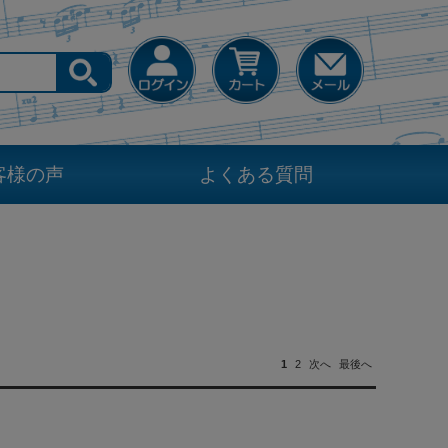
客様の声
よくある質問
1
2
次へ
最後へ