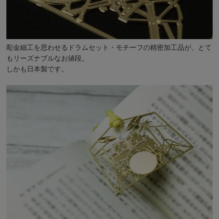
彫金細工を思わせるドラムセット・モチーフの精密加工品が、とて
もリーズナブルなお値段。
しかも日本製です。