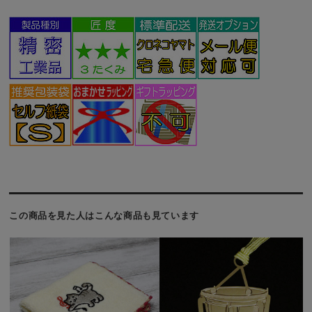
この商品を見た人はこんな商品も見ています