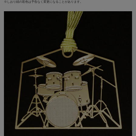
※しおり紐の彩色は予告なく変更になることがあります。