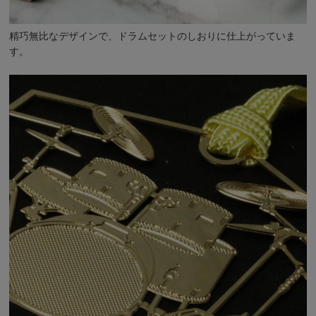
精巧無比なデザインで、ドラムセットのしおりに仕上がっていま
す。