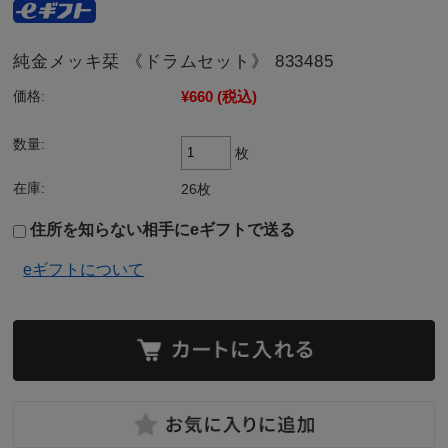
純金メッキ栞 《ドラムセット》 833485
¥660
(税込)
価格:
数量:
枚
在庫:
26枚
住所を知らない相手にeギフトで送る
eギフトについて