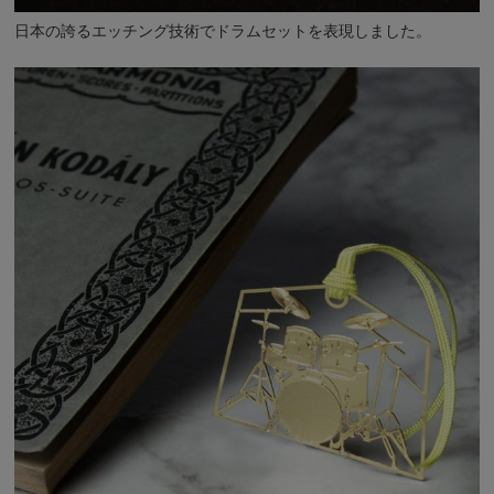
日本の誇るエッチング技術でドラムセットを表現しました。