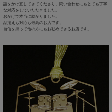
話をかけ直してきてくださり、問い合わせにもとても丁寧
な対応をしていただきました。
おかげで本当に助かりました。
品揃えも対応も最高のお店です。
自信を持って他の方にもお勧めできるお店です。