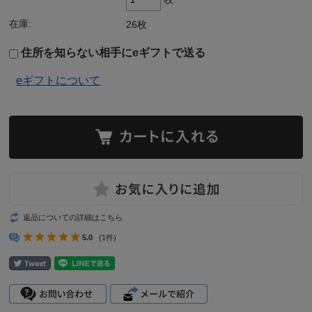
在庫:
26枚
住所を知らない相手にeギフトで送る
eギフトについて
返品についての詳細はこちら
5.0
(1件)