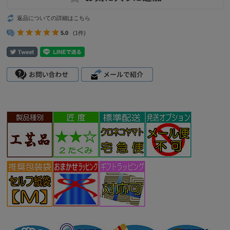
返品についての詳細はこちら
5.0
(1件)