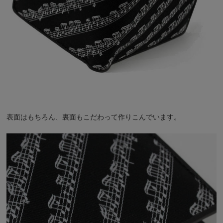
表面はもちろん、裏面もこだわって作りこんでいます。