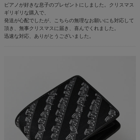
ピアノが好きな息子のプレゼントにしました。クリスマス
ギリギリな購入で、
発送が心配でしたが、こちらの無理なお願いにも対応して
頂き、無事クリスマスに届き、喜んでくれました。
迅速な対応、ありがとうございました。