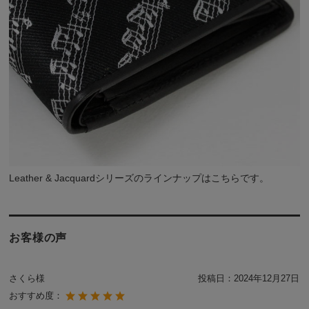
Leather & Jacquardシリーズのラインナップは
こちら
です。
お客様の声
さくら様
投稿日：
2024年12月27日
おすすめ度：