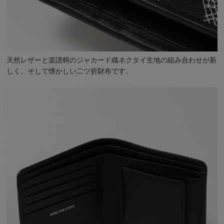
天然レザーと楽譜柄のジャカード織ネクタイ生地の組み合わせが新
しく、そして懐かしい二ツ折財布です。