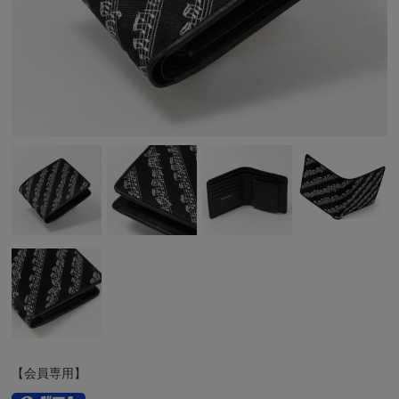
【会員専用】