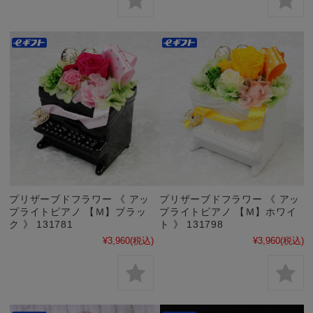
プリザーブドフラワー 《 アッ
プリザーブドフラワー 《 アッ
プライトピアノ 【Ｍ】ブラッ
プライトピアノ 【Ｍ】ホワイ
ク 》 131781
ト 》 131798
¥3,960
(税込)
¥3,960
(税込)