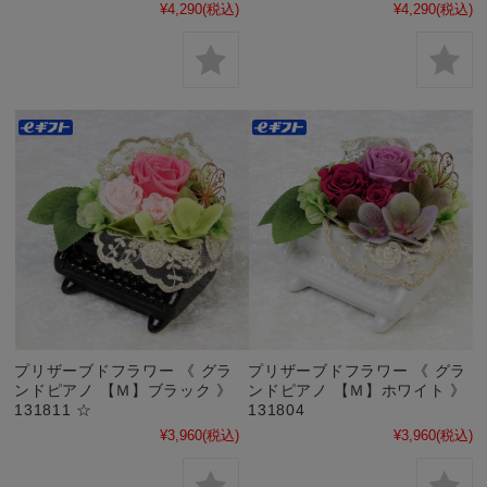
¥4,290
(税込)
¥4,290
(税込)
プリザーブドフラワー 《 グラ
プリザーブドフラワー 《 グラ
ンドピアノ 【Ｍ】ブラック 》
ンドピアノ 【Ｍ】ホワイト 》
131811 ☆
131804
¥3,960
(税込)
¥3,960
(税込)