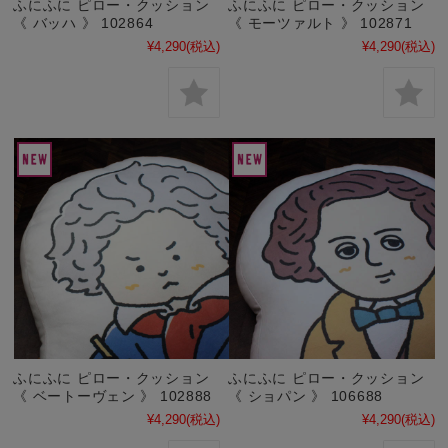
ふにふに ピロー・クッション
ふにふに ピロー・クッション
《 バッハ 》 102864
《 モーツァルト 》 102871
¥4,290
(税込)
¥4,290
(税込)
ふにふに ピロー・クッション
ふにふに ピロー・クッション
《 ベートーヴェン 》 102888
《 ショパン 》 106688
¥4,290
(税込)
¥4,290
(税込)