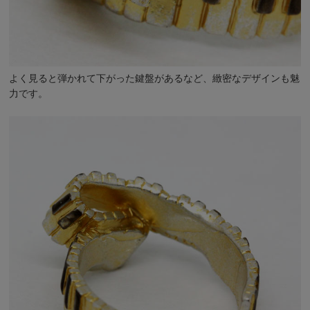
よく見ると弾かれて下がった鍵盤があるなど、緻密なデザインも魅
力です。