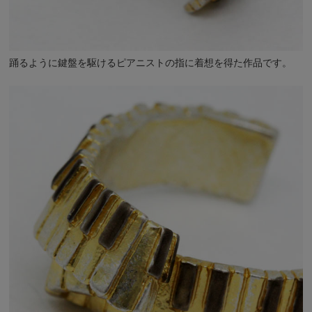
踊るように鍵盤を駆けるピアニストの指に着想を得た作品です。