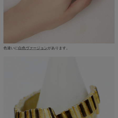
色違いに
白色ヴァージョン
があります。