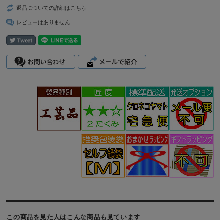
返品についての詳細はこちら
レビューはありません
この商品を見た人はこんな商品も見ています