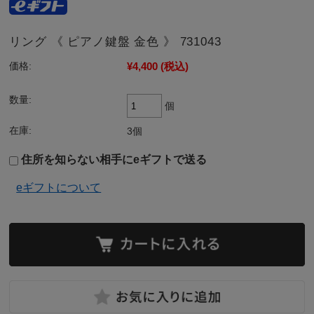
リング 《 ピアノ鍵盤 金色 》 731043
¥4,400
(税込)
価格:
数量:
個
在庫:
3個
住所を知らない相手にeギフトで送る
eギフトについて