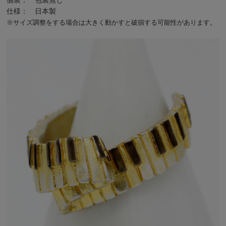
仕様： 日本製
※サイズ調整をする場合は大きく動かすと破損する可能性があります。