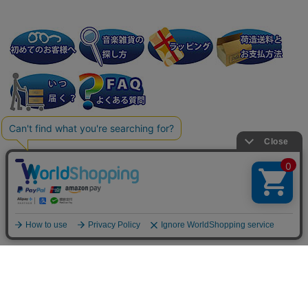
個人情報の取り扱いについて
特定商取引法に関する表示
会社案内
Copyright: (C) 2007-2025 Prelude Japan Co., Ltd. All Rights Reserved.