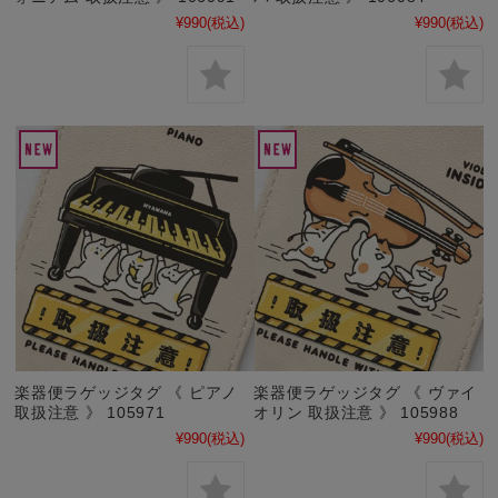
¥990
(税込)
¥990
(税込)
楽器便ラゲッジタグ 《 ピアノ
楽器便ラゲッジタグ 《 ヴァイ
取扱注意 》 105971
オリン 取扱注意 》 105988
¥990
(税込)
¥990
(税込)