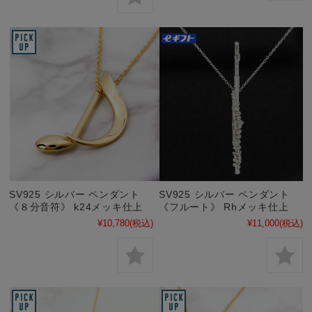
SV925 シルバー ペンダント
SV925 シルバー ペンダント
《８分音符》 k24メッキ仕上
《フルート》 Rhメッキ仕上
¥10,780
(税込)
¥11,000
(税込)