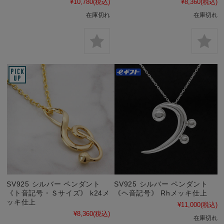
¥10,780
(税込)
¥8,360
(税込)
在庫切れ
在庫切れ
SV925 シルバー ペンダント
SV925 シルバー ペンダント
《ト音記号・Ｓサイズ》 k24メ
《ヘ音記号》 Rhメッキ仕上
ッキ仕上
¥11,000
(税込)
¥8,360
(税込)
在庫切れ