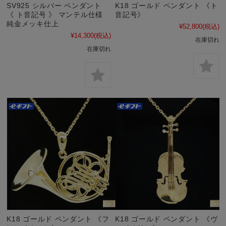
SV925 シルバー ペンダント
K18 ゴールド ペンダント 《ト
《 ト音記号 》 マンテル仕様
音記号》
純金メッキ仕上
¥52,800
(税込)
¥14,300
(税込)
在庫切れ
在庫切れ
K18 ゴールド ペンダント 《フ
K18 ゴールド ペンダント 《ヴ