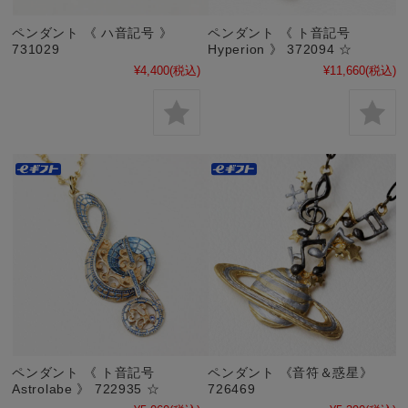
ペンダント 《 ハ音記号 》
ペンダント 《 ト音記号
731029
Hyperion 》 372094 ☆
¥4,400
(税込)
¥11,660
(税込)
ペンダント 《 ト音記号
ペンダント 《音符＆惑星》
Astrolabe 》 722935 ☆
726469