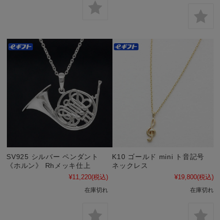
SV925 シルバー ペンダント
K10 ゴールド mini ト音記号
《ホルン》 Rhメッキ仕上
ネックレス
¥11,220
(税込)
¥19,800
(税込)
在庫切れ
在庫切れ