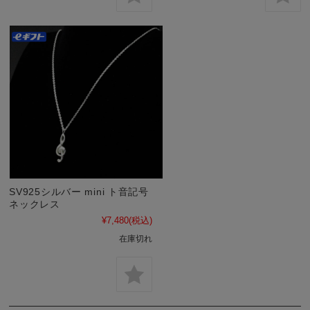
SV925シルバー mini ト音記号
ネックレス
¥7,480
(税込)
在庫切れ