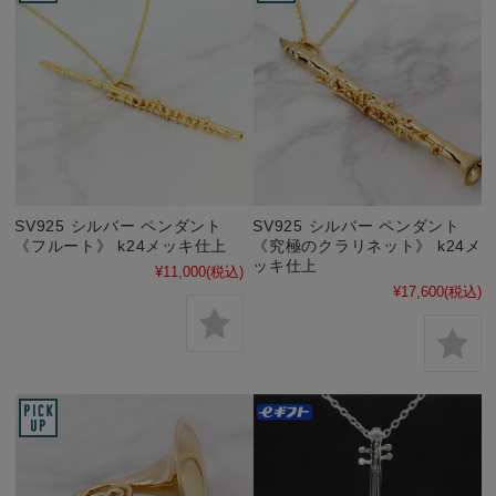
SV925 シルバー ペンダント
SV925 シルバー ペンダント
《フルート》 k24メッキ仕上
《究極のクラリネット》 k24メ
ッキ仕上
¥11,000
(税込)
¥17,600
(税込)