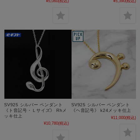
¥5,060
(税込)
¥5,390
(税込)
SV925 シルバー ペンダント
SV925 シルバー ペンダント
《ト音記号・Ｌサイズ》 Rhメ
《ヘ音記号》 k24メッキ仕上
ッキ仕上
¥11,000
(税込)
¥10,780
(税込)