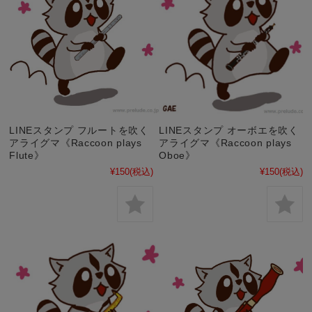
LINEスタンプ フルートを吹く
LINEスタンプ オーボエを吹く
アライグマ《Raccoon plays
アライグマ《Raccoon plays
Flute》
Oboe》
¥150
(税込)
¥150
(税込)