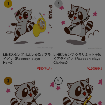
LINEスタンプ ホルンを吹くアラ
LINEスタンプ クラリネットを吹
イグマ《Raccoon plays
くアライグマ《Raccoon plays
Horn》
Clarinet》
¥150
(税込)
¥150
(税込)