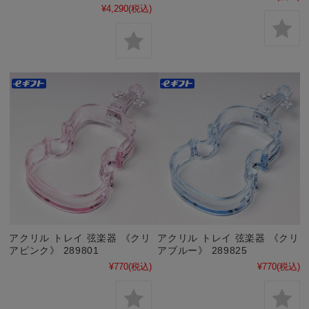
¥4,290
(税込)
アクリル トレイ 弦楽器 《クリ
アクリル トレイ 弦楽器 《クリ
アピンク》 289801
アブルー》 289825
¥770
(税込)
¥770
(税込)