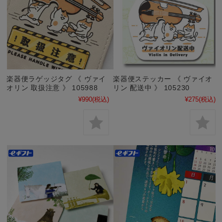
楽器便ラゲッジタグ 《 ヴァイ
楽器便ステッカー 《 ヴァイオ
オリン 取扱注意 》 105988
リン 配送中 》 105230
¥990
(税込)
¥275
(税込)