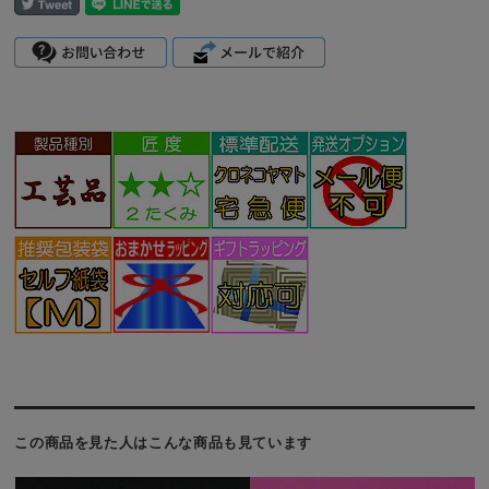
この商品を見た人はこんな商品も見ています