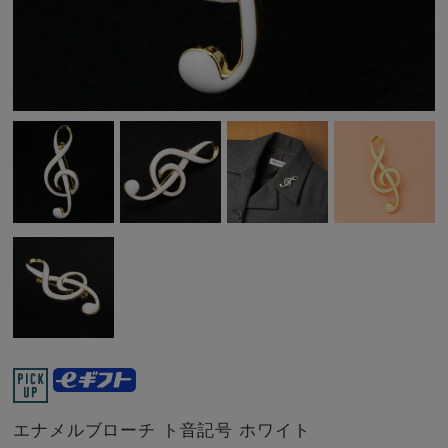
エナメルブローチ ト音記号 ホワイト