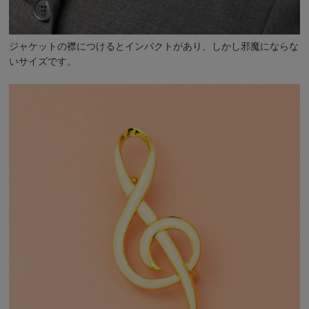
ジャケットの襟につけるとインパクトがあり、しかし邪魔にならな
いサイズです。