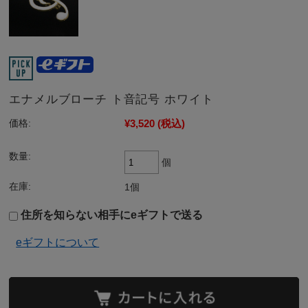
エナメルブローチ ト音記号 ホワイト
¥3,520
(税込)
価格:
数量:
個
在庫:
1個
住所を知らない相手にeギフトで送る
eギフトについて