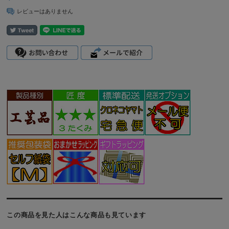
レビューはありません
この商品を見た人はこんな商品も見ています