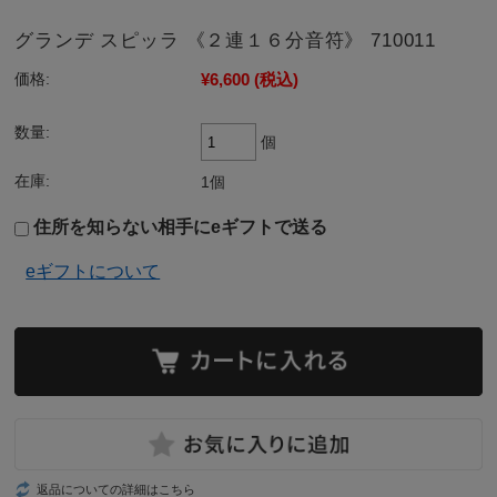
グランデ スピッラ 《２連１６分音符》 710011
¥6,600
(税込)
価格:
数量:
個
在庫:
1個
住所を知らない相手にeギフトで送る
eギフトについて
返品についての詳細はこちら