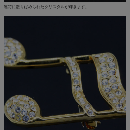
連符に散りばめられたクリスタルが輝きます。