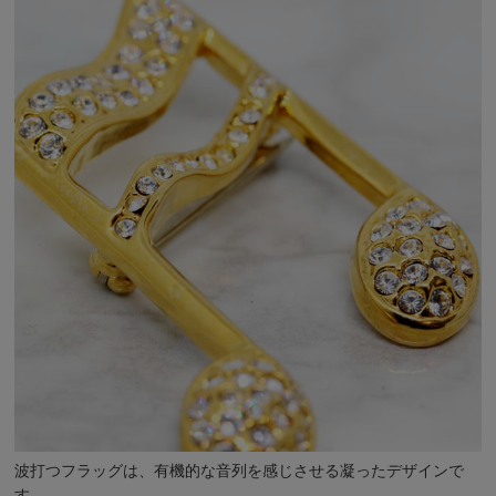
波打つフラッグは、有機的な音列を感じさせる凝ったデザインで
す。