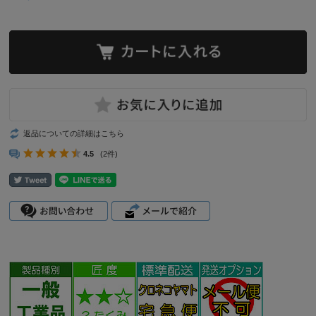
返品についての詳細はこちら
4.5
(2件)