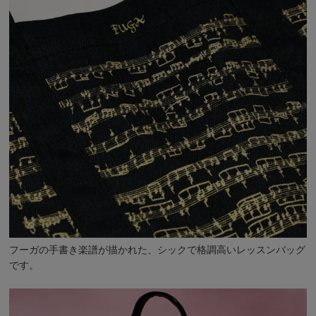
フーガの手書き楽譜が描かれた、シックで格調高いレッスンバッグ
です。