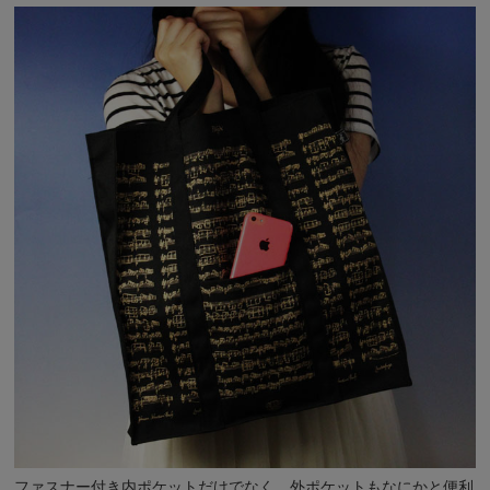
ファスナー付き内ポケットだけでなく、外ポケットもなにかと便利