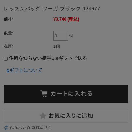
レッスンバッグ フーガ ブラック 124677
¥3,740
(税込)
価格:
数量:
個
在庫:
1個
住所を知らない相手にeギフトで送る
eギフトについて
返品についての詳細はこちら