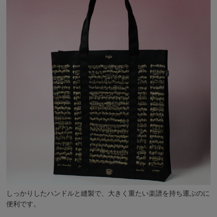
しっかりしたハンドルと縫製で、大きく重たい楽譜を持ち運ぶのに
便利です。