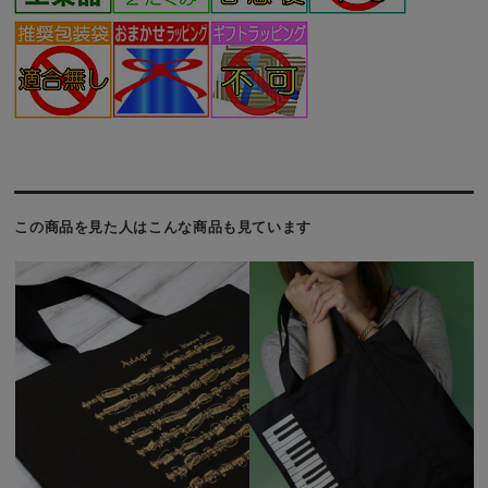
この商品を見た人はこんな商品も見ています