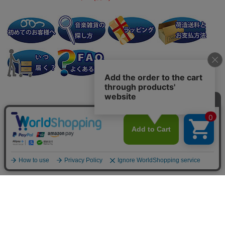
個人情報の取り扱いについて
特定商取引法に関する表示
会社案内
Copyright: (C) 2007-2025 Prelude Japan Co., Ltd. All Rights Reserved.