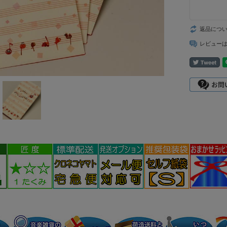
返品につ
レビュー