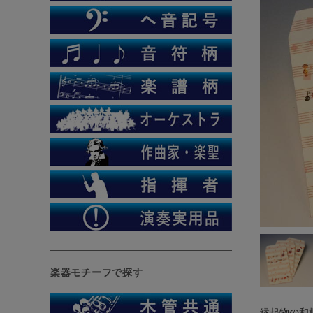
楽器モチーフで探す
縁起物の和