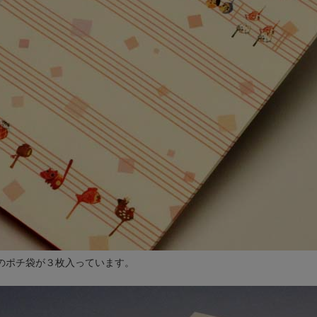
のポチ袋が３枚入っています。