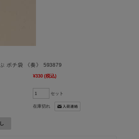
 ポチ袋 《奏》 593879
¥330
(税込)
セット
在庫切れ