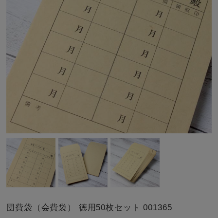
団費袋（会費袋） 徳用50枚セット 001365