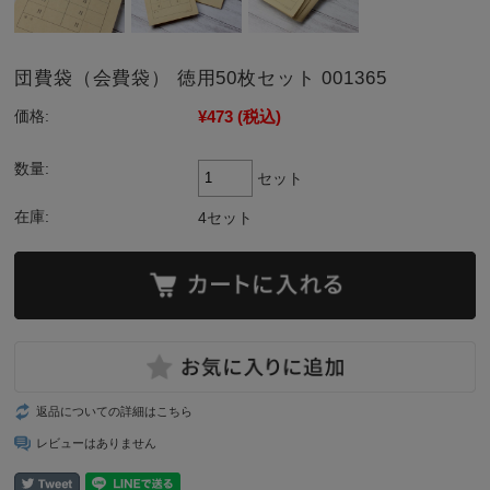
団費袋（会費袋） 徳用50枚セット 001365
¥473
(税込)
価格:
数量:
セット
在庫:
4セット
返品についての詳細はこちら
レビューはありません