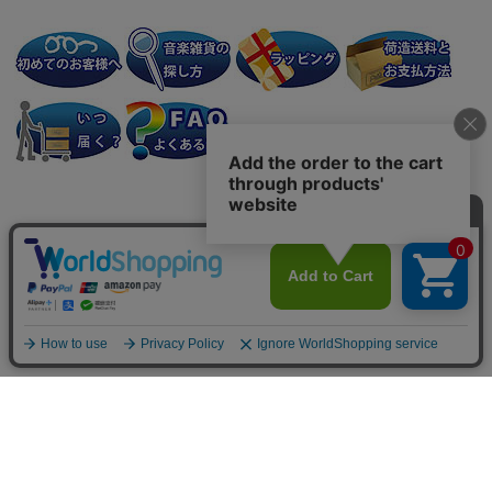
個人情報の取り扱いについて
特定商取引法に関する表示
会社案内
Copyright: (C) 2007-2025 Prelude Japan Co., Ltd. All Rights Reserved.