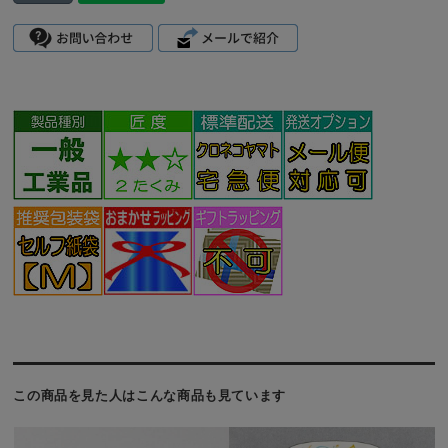
この商品を見た人はこんな商品も見ています