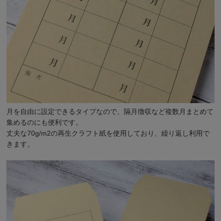
月を自由に設定できるタイプなので、隔月徴収など複数月まとめて
集めるのにも便利です。
丈夫な70g/m2の再生クラフト紙を使用しており、繰り返し利用で
きます。