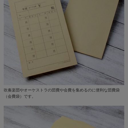
吹奏楽団やオーケストラの団費や会費を集めるのに便利な団費袋
（会費袋）です。