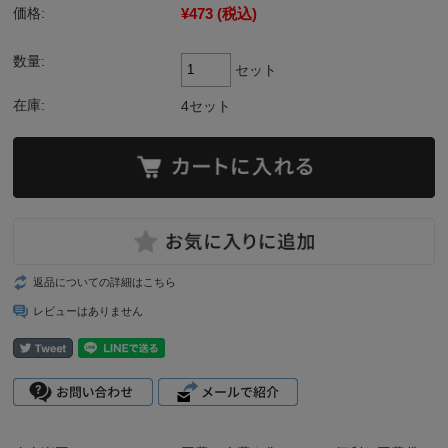
¥473
(税込)
価格:
数量:
セット
在庫:
4セット
返品についての詳細はこちら
レビューはありません