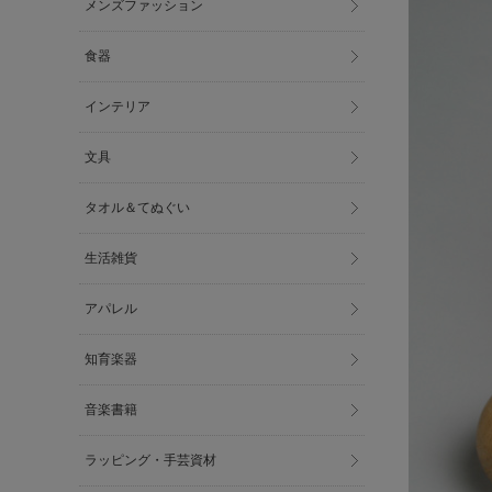
メンズファッション
食器
インテリア
文具
タオル＆てぬぐい
生活雑貨
アパレル
知育楽器
音楽書籍
ラッピング・手芸資材