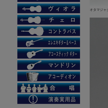
オタマジャ