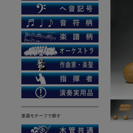
楽器モチーフで探す