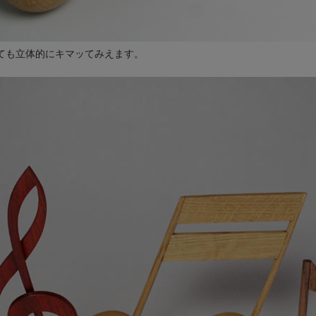
ても立体的にキマッてみえます。