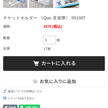
チケットホルダー 《Quu 音楽隊》 551007
¥275
(税込)
価格:
数量:
枚
在庫:
17枚
返品についての詳細はこちら
レビューはありません