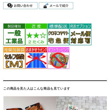
この商品を見た人はこんな商品も見ています