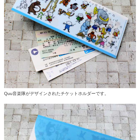
Quu音楽隊がデザインされたチケットホルダーです。