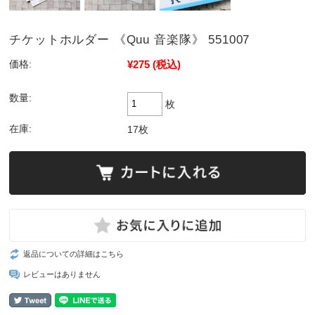
チケットホルダー 《Quu 音楽隊》 551007
¥275
(税込)
価格:
数量:
枚
在庫:
17枚
返品についての詳細はこちら
レビューはありません