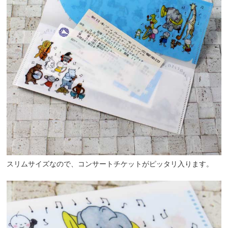
スリムサイズなので、コンサートチケットがピッタリ入ります。