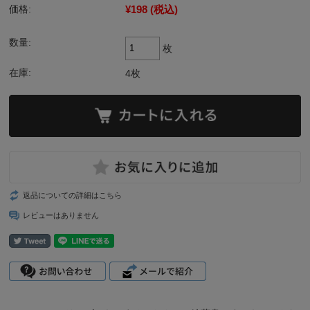
¥198
(税込)
価格:
数量:
枚
在庫:
4枚
返品についての詳細はこちら
レビューはありません