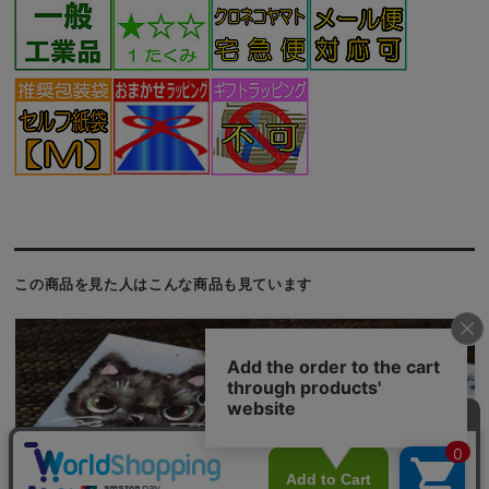
この商品を見た人はこんな商品も見ています