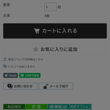
数量:
枚
在庫:
4枚
返品についての詳細はこちら
レビューはありません