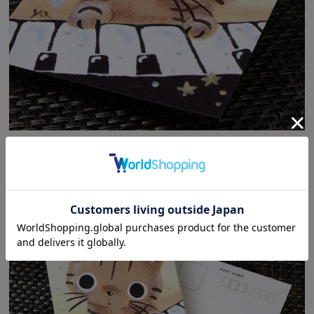
ピアノ鍵盤と戯れる猫たちのポストカードです。