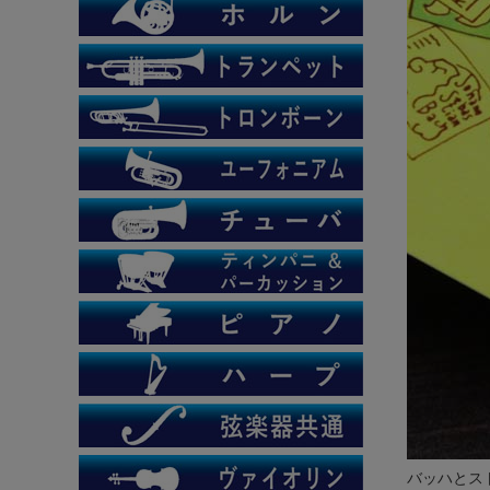
バッハとス