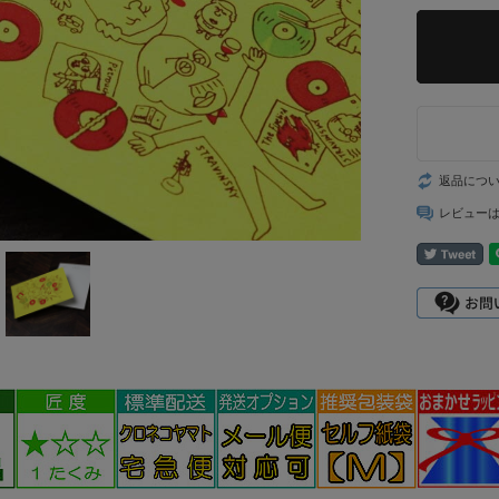
返品につ
レビュー