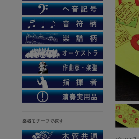
楽器モチーフで探す
バッハとス