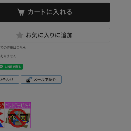
いての詳細はこちら
はありません