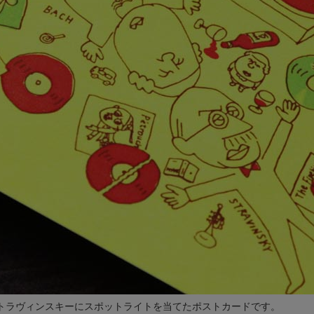
トラヴィンスキーにスポットライトを当てたポストカードです。