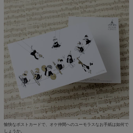
愉快なポストカードで、オケ仲間へのユーモラスなお手紙は如何で
しょうか。