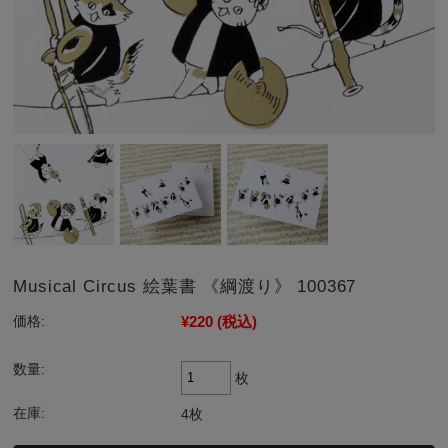
Musical Circus 絵葉書 《綱渡り》 100367
¥220
(税込)
価格:
数量:
枚
在庫:
4枚