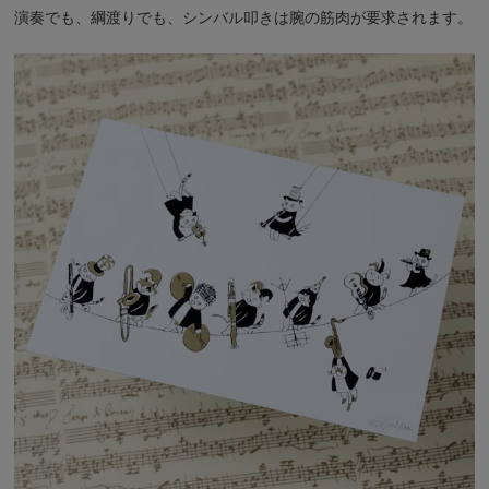
演奏でも、綱渡りでも、シンバル叩きは腕の筋肉が要求されます。