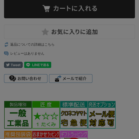
返品についての詳細はこちら
レビューはありません