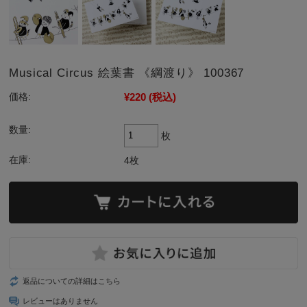
Musical Circus 絵葉書 《綱渡り》 100367
¥220
(税込)
価格:
数量:
枚
在庫:
4枚
返品についての詳細はこちら
レビューはありません