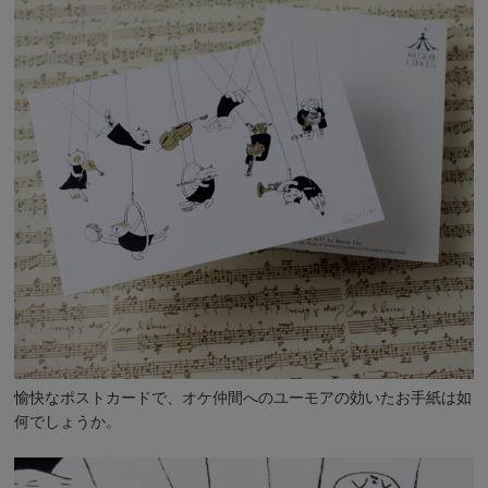
愉快なポストカードで、オケ仲間へのユーモアの効いたお手紙は如
何でしょうか。