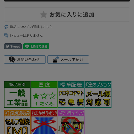
返品についての詳細はこちら
レビューはありません