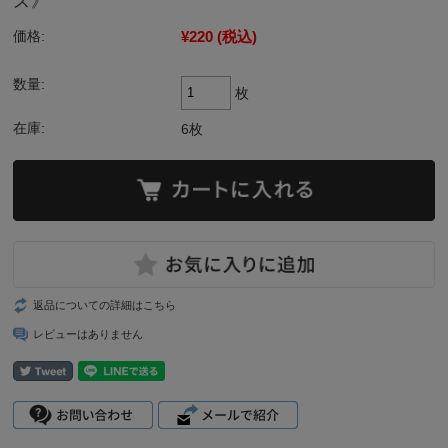
ス》
¥220
(税込)
価格:
数量:
枚
在庫:
6枚
返品についての詳細はこちら
レビューはありません