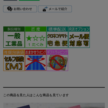
この商品を見た人はこんな商品も見ています