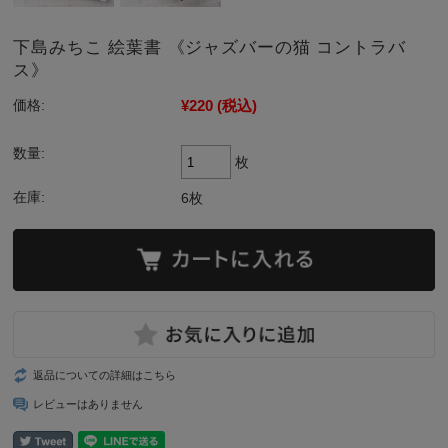
下島みちこ 絵葉書 《ジャズバーの猫 コントラバ
ス》
¥220
(税込)
価格:
数量:
枚
在庫:
6枚
返品についての詳細はこちら
レビューはありません