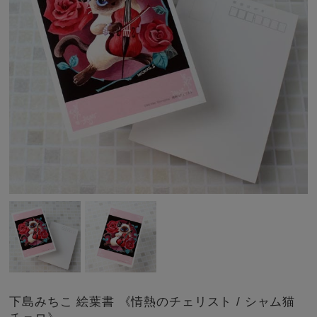
下島みちこ 絵葉書 《情熱のチェリスト / シャム猫