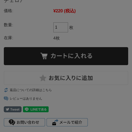
チェロ》
¥220
(税込)
価格:
数量:
枚
在庫:
4枚
返品についての詳細はこちら
レビューはありません