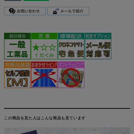
この商品を見た人はこんな商品も見ています