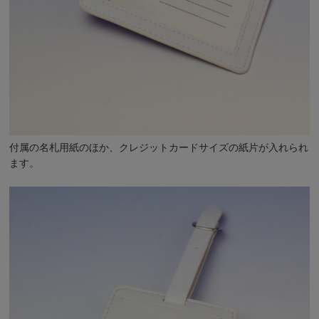
付属の名札用紙のほか、クレジットカードサイズの紙片が入れられ
ます。