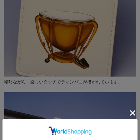
精巧ながら、楽しいタッチでティンパニが描かれています。