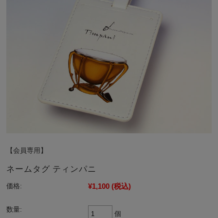
【会員専用】
ネームタグ ティンパニ
¥1,100
(税込)
価格:
数量:
個