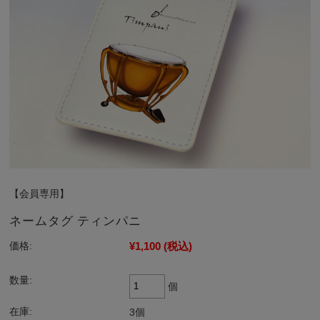
【会員専用】
ネームタグ ティンパニ
¥1,100
(税込)
価格:
数量:
個
在庫:
3個