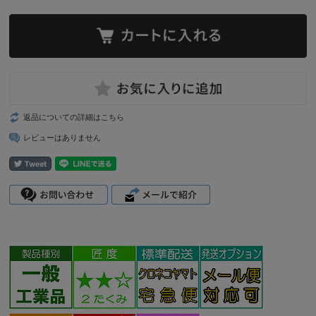
返品についての詳細はこちら
レビューはありません