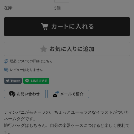
在庫:
3個
返品についての詳細はこちら
レビューはありません
ティンパニがモチーフの、ちょっとユーモラスなイラストがついた
ネームタグです。
旅行バッグはもちろん、自分の楽器ケースにつけると楽しく便利で
す。