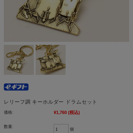
レリーフ調 キーホルダー ドラムセット
¥1,760
(税込)
価格:
数量:
個