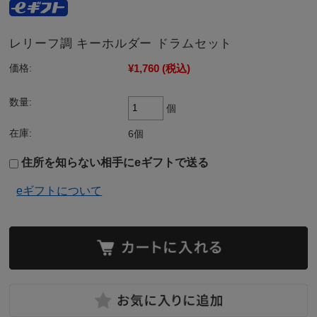
レリーフ調 キーホルダー ドラムセット
¥1,760
(税込)
価格:
数量:
個
在庫:
6個
住所を知らない相手にeギフトで送る
eギフトについて