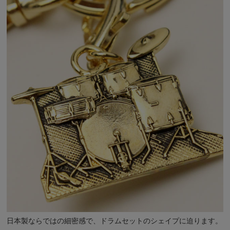
日本製ならではの細密感で、ドラムセットのシェイプに迫ります。