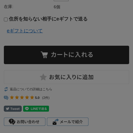
在庫:
6個
住所を知らない相手にeギフトで送る
eギフトについて
返品についての詳細はこちら
5.0
(2件)