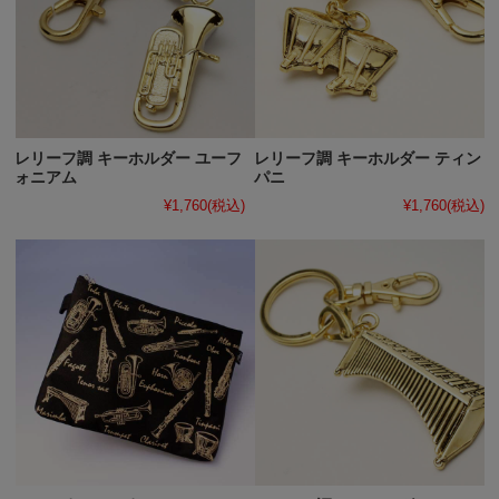
レリーフ調 キーホルダー ユーフ
レリーフ調 キーホルダー ティン
ォニアム
パニ
¥1,760
(税込)
¥1,760
(税込)