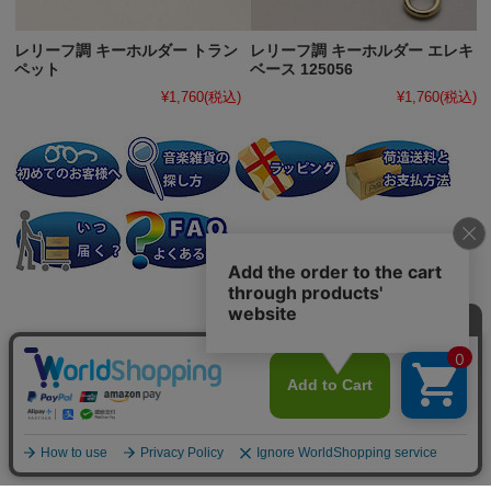
レリーフ調 キーホルダー トラン
レリーフ調 キーホルダー エレキ
ペット
ベース 125056
¥1,760
(税込)
¥1,760
(税込)