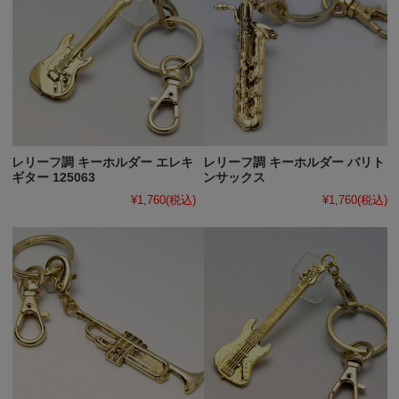
レリーフ調 キーホルダー エレキ
レリーフ調 キーホルダー バリト
ギター 125063
ンサックス
¥1,760
(税込)
¥1,760
(税込)