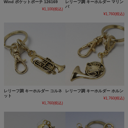
Wind ポケットポーチ 126169
レリーフ調 キーホルダー マリン
バ
¥1,100
(税込)
¥1,760
(税込)
レリーフ調 キーホルダー コルネ
レリーフ調 キーホルダー ホルン
ット
¥1,760
(税込)
¥1,760
(税込)