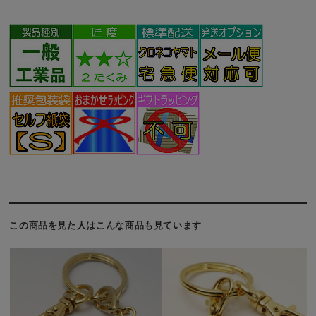
この商品を見た人はこんな商品も見ています