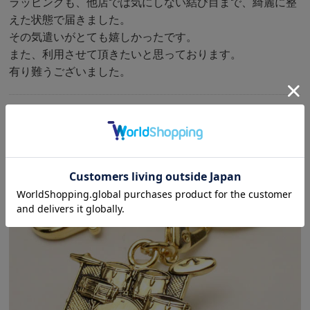
ラッピングも、他店では気にしない結び目まで、綺麗に整
えた状態で届きました。
その気遣いがとても嬉しかったです。
また、利用させて頂きたいと思っております。
有り難うございました。