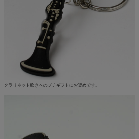
クラリネット吹きへのプチギフトにお奨めです。