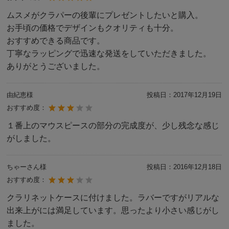
ムスメがクラパーの後輩にプレゼントしたいと購入。
お手頃の価格でデザインもクオリティも十分。
おすすめできる商品です。
丁寧なラッピングで迅速な発送をしていただきました。
ありがとうございました。
由紀恵様
投稿日：
2017年12月19日
おすすめ度：
１番上のマウスピースの部分の完成度が、少し残念な感じ
がしました。
ちゃーさん様
投稿日：
2016年12月18日
おすすめ度：
クラリネットケースに付けました。ラバーですがリアルな
出来上がには満足しています。思ったより小さい感じがし
ました。