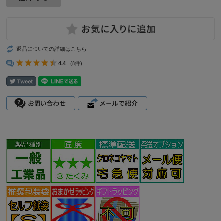
返品についての詳細はこちら
4.4
(8件)