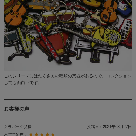
このシリーズには
たくさんの種類の楽器
があるので、コレクション
しても面白いです。
お客様の声
クラパーの父様
投稿日：
2021年08月27日
おすすめ度：