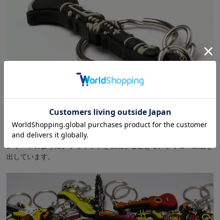
レリーフのようにクラリネットを表現することで、ボリューム感を
出しています。