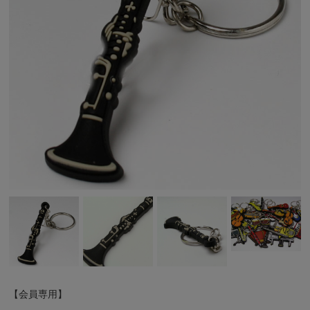
【会員専用】