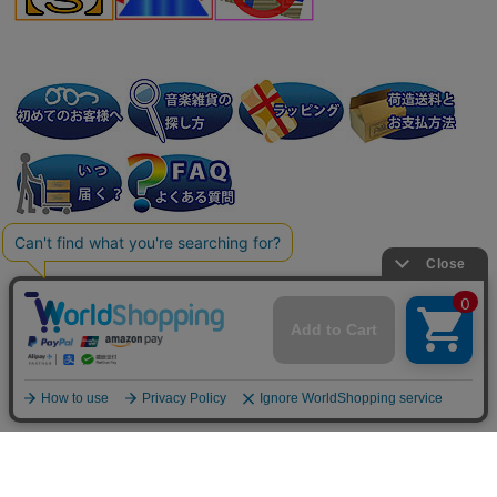
個人情報の取り扱いについて
特定商取引法に関する表示
会社案内