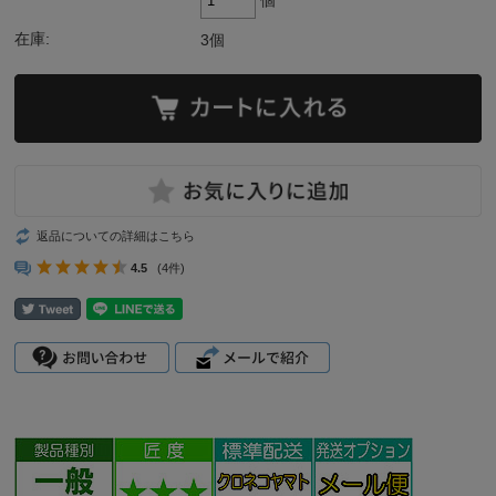
個
在庫:
3個
返品についての詳細はこちら
4.5
(4件)