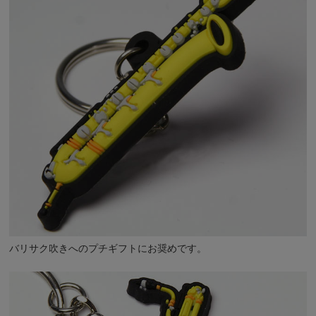
バリサク吹きへのプチギフトにお奨めです。