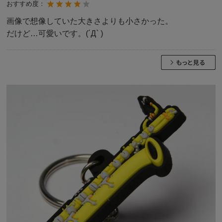
おすすめ度：
画像で想像していた大きさよりも小さかった。
だけど…可愛いです。(´Д` )