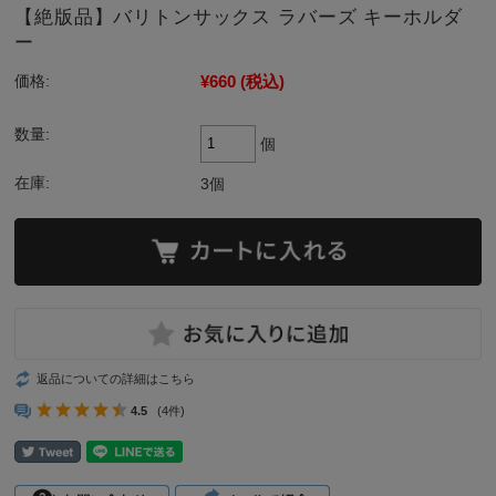
【絶版品】バリトンサックス ラバーズ キーホルダ
ー
¥660
(税込)
価格:
数量:
個
在庫:
3個
返品についての詳細はこちら
4.5
(4件)