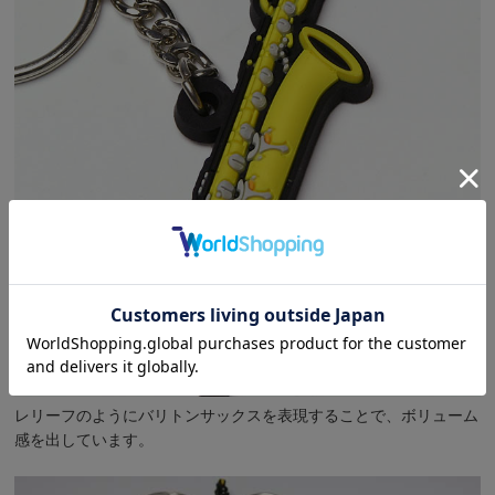
レリーフのようにバリトンサックスを表現することで、ボリューム
感を出しています。