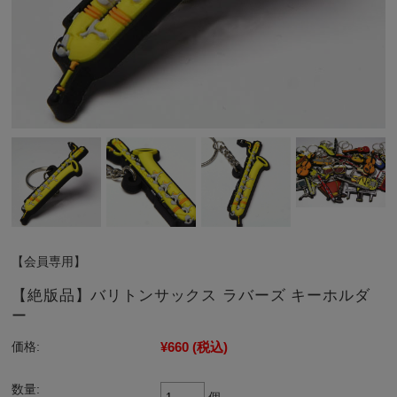
【会員専用】
【絶版品】バリトンサックス ラバーズ キーホルダ
ー
¥660
(税込)
価格:
数量: