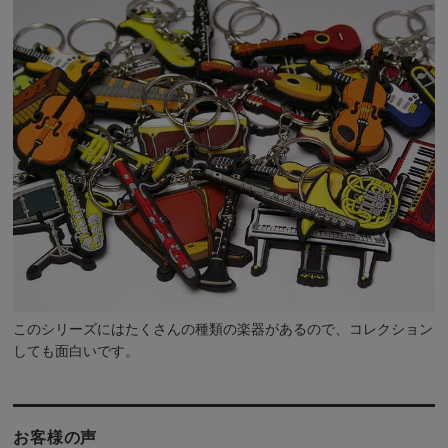
このシリーズには
たくさんの種類の楽器
があるので、コレクション
しても面白いです。
お客様の声