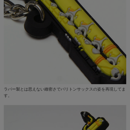
ラバー製とは思えない緻密さでバリトンサックスの姿を再現してま
す。