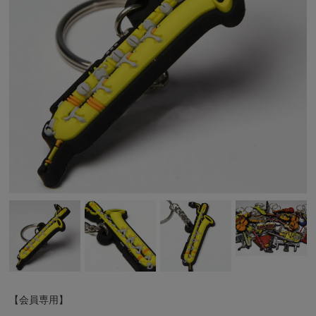
【会員専用】