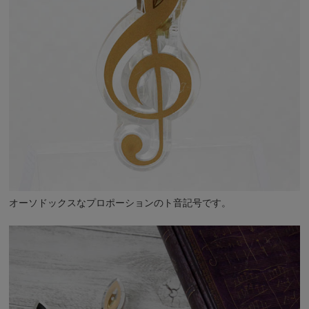
オーソドックスなプロポーションのト音記号です。