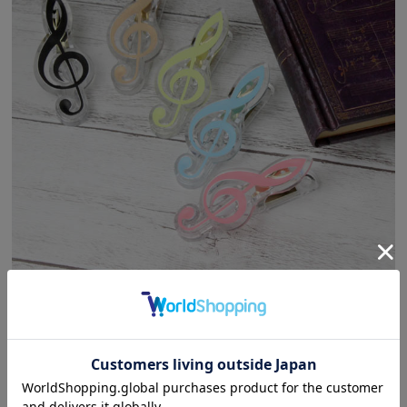
こちらのシリーズには
カラーヴァリエーション
があります。
お客様の声