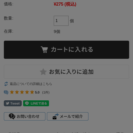
¥275
(税込)
価格:
数量:
個
在庫:
9個
返品についての詳細はこちら
5.0
(1件)