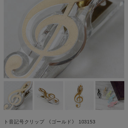
ト音記号クリップ 《ゴールド》 103153