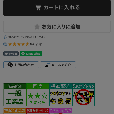
返品についての詳細はこちら
5.0
(1件)