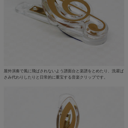
屋外演奏で風に飛ばされないよう譜面台と楽譜をとめたり、洗濯ば
さみ代わりしたりと日常的に重宝する音楽クリップです。