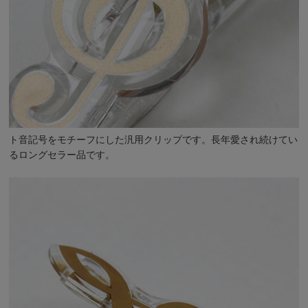
ト音記号をモチーフにした汎用クリップです。長年愛され続けてい
るロングセラー品です。