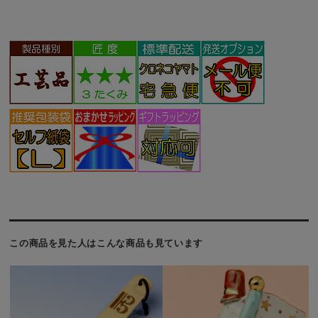
この商品を見た人はこんな商品も見ています