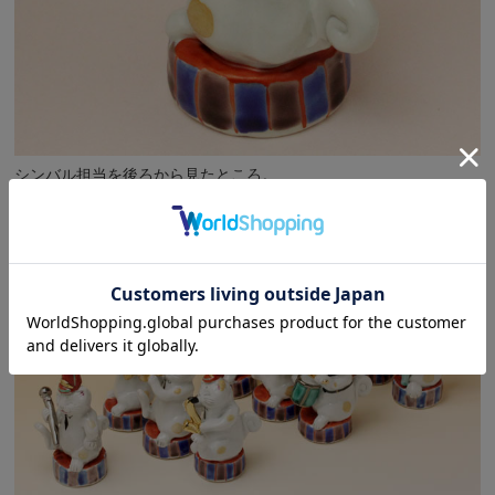
シンバル担当を後ろから見たところ。