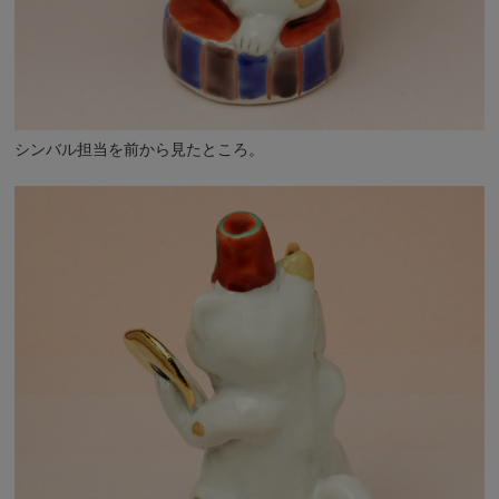
シンバル担当を前から見たところ。