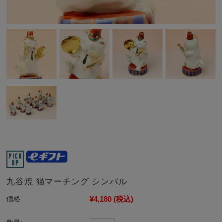
九谷焼 猫マーチング シンバル
¥4,180
(税込)
価格: