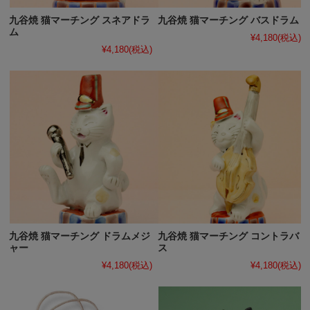
九谷焼 猫マーチング スネアドラ
九谷焼 猫マーチング バスドラム
ム
¥4,180
(税込)
¥4,180
(税込)
九谷焼 猫マーチング ドラムメジ
九谷焼 猫マーチング コントラバ
ャー
ス
¥4,180
(税込)
¥4,180
(税込)