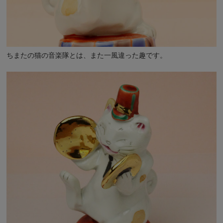
ちまたの猫の音楽隊とは、また一風違った趣です。