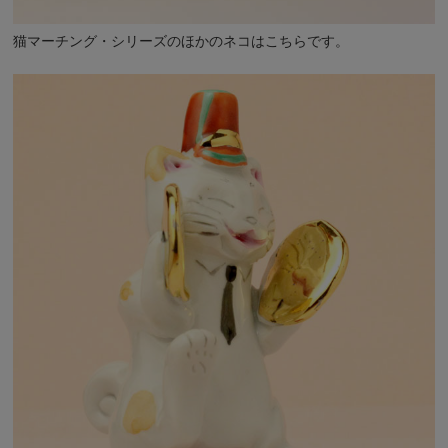
猫マーチング・シリーズのほかのネコは
こちら
です。