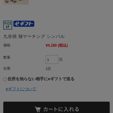
九谷焼 猫マーチング シンバル
¥4,180
(税込)
価格:
数量:
匹
在庫:
1匹
住所を知らない相手にeギフトで送る
eギフトについて