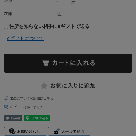
数量:
匹
在庫:
1匹
住所を知らない相手にeギフトで送る
eギフトについて
返品についての詳細はこちら
レビューはありません