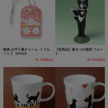
奏楽 お守り風チャーム 《 フル
【完売品】黒ネコの楽団 フルー
ート 》 107623
ト
¥1,100
(税込)
¥1,045
(税込)