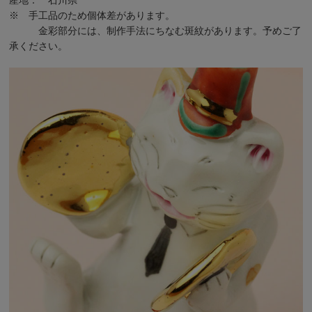
※ 手工品のため個体差があります。
金彩部分には、制作手法にちなむ斑紋があります。予めご了
承ください。