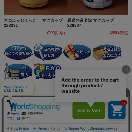
ネコふんじゃった！ マグカップ
黒猫の音楽隊 マグカップ
228291
228307
¥990
(税込)
¥990
(税込)