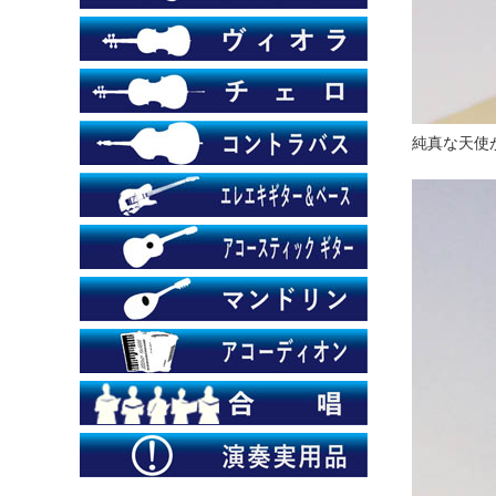
純真な天使