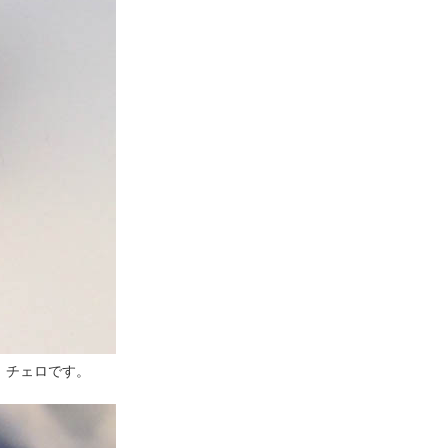
、チェロです。