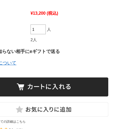
¥13,200
(税込)
人
2人
知らない相手にeギフトで送る
について
いての詳細はこちら