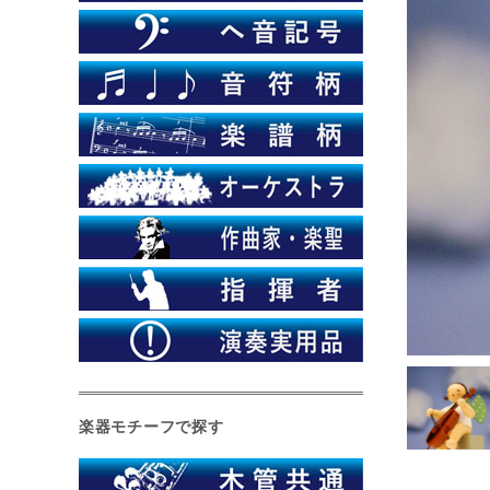
楽器モチーフで探す