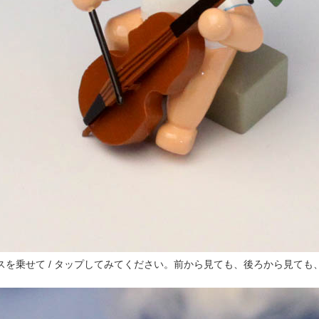
スを乗せて / タップしてみてください。前から見ても、後ろから見ても