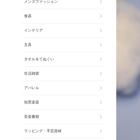
メンズファッション
食器
インテリア
文具
タオル＆てぬぐい
生活雑貨
アパレル
知育楽器
音楽書籍
ラッピング・手芸資材