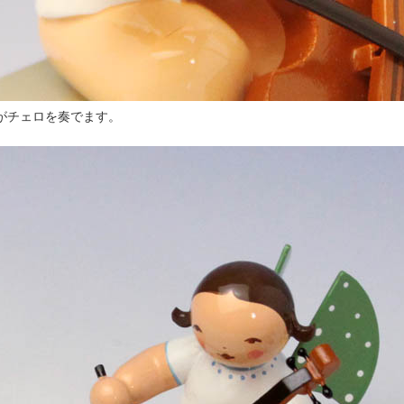
がチェロを奏でます。