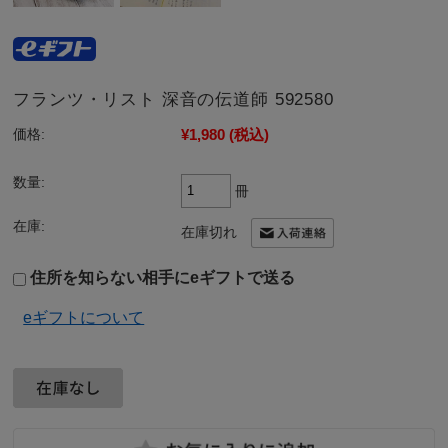
フランツ・リスト 深音の伝道師 592580
¥1,980
(税込)
価格:
数量:
冊
在庫:
在庫切れ
住所を知らない相手にeギフトで送る
eギフトについて