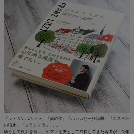
『ラ・カンパネッラ』『愛の夢』『ハンガリー狂詩曲』『エステ荘
の噴水』『タランテラ』……
幼くして視力を喪い、ピアノを友として成長してきた著者が、長年