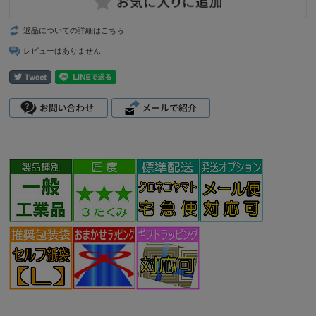
返品についての詳細はこちら
レビューはありません