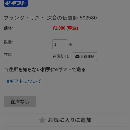
フランツ・リスト 深音の伝道師 592580
¥1,980
(税込)
価格:
数量:
冊
在庫:
在庫切れ
住所を知らない相手にeギフトで送る
eギフトについて