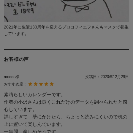
2021年に生誕130周年を迎えるプロコフィエフさんもマスクで養生
しています。
お客様の声
mocco様
投稿日：
2020年12月29日
おすすめ度：
素晴らしいカレンダーです。
作者の小沢さんは良くこれだけのデータを調べられたと感
心しています。
詳しすぎて 壁にかけたら、ちょっと読みにくいので机の
上に置いて楽しんでいます。
一年間 楽しめそうです。