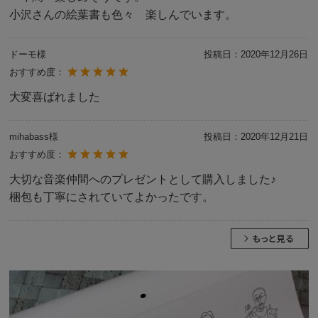
小沢さんの絵葉書も色々 楽しんでいます。
ドーモ様
投稿日：
2020年12月26日
おすすめ度：
大変喜ばれました
mihabass様
投稿日：
2020年12月21日
おすすめ度：
大切な音楽仲間へのプレゼントとして購入しました♪
梱包も丁寧にされていてよかったです。