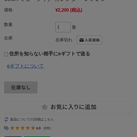
¥2,200
(税込)
価格:
数量:
冊
在庫:
在庫切れ
住所を知らない相手にeギフトで送る
eギフトについて
返品についての詳細はこちら
4.9
(8件)