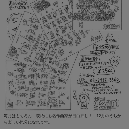
毎月はもちろん、表紙にも名作曲家が目白押し！ 12月のうちか
ら楽しい気分になれます。