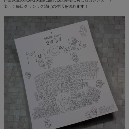
楽しく毎日クラシック漬けの生活を送れます！