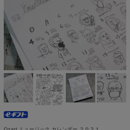
Ozart ミュージック カレンダー ２０２１