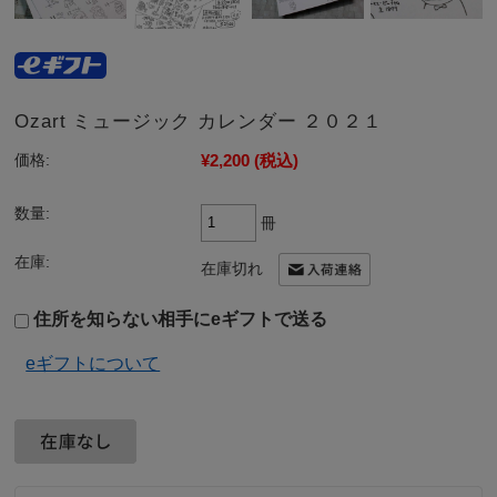
Ozart ミュージック カレンダー ２０２１
¥2,200
(税込)
価格:
数量:
冊
在庫:
在庫切れ
住所を知らない相手にeギフトで送る
eギフトについて