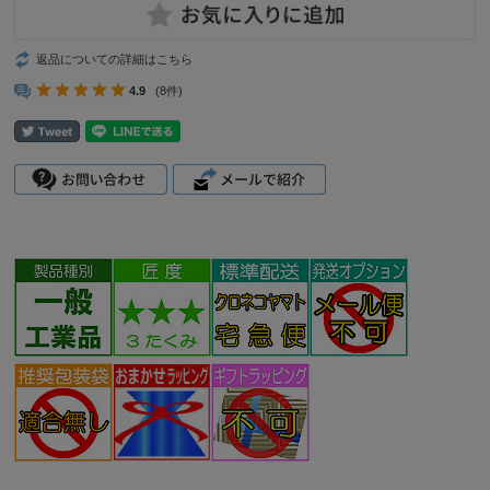
返品についての詳細はこちら
4.9
(8件)