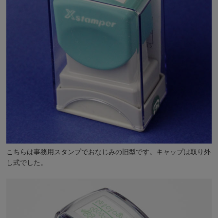
こちらは事務用スタンプでおなじみの旧型です。キャップは取り外
し式でした。