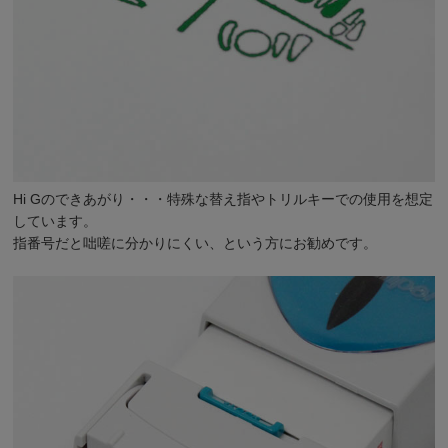
Hi Gのできあがり・・・特殊な替え指やトリルキーでの使用を想定
しています。
指番号だと咄嗟に分かりにくい、という方にお勧めです。