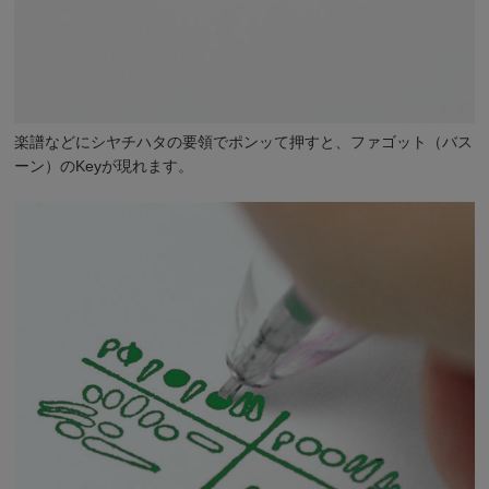
楽譜などにシヤチハタの要領でポンッて押すと、ファゴット（バス
ーン）のKeyが現れます。