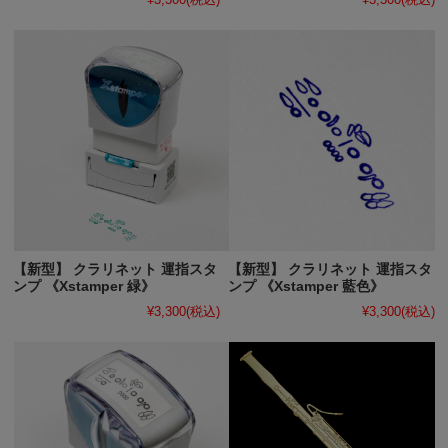
【新型】 クラリネット 運指スタ
【新型】 クラリネット 運指スタ
ンプ 《Xstamper 緑》
ンプ 《Xstamper 藍色》
¥3,300
(税込)
¥3,300
(税込)