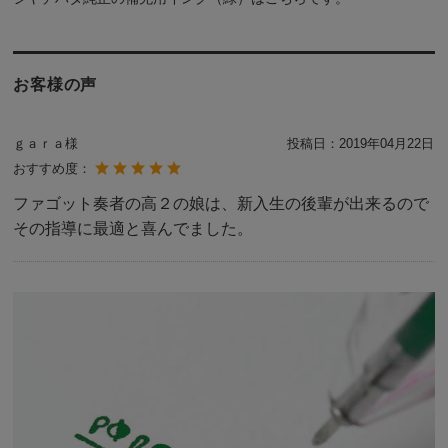
お客様の声
ｇａｒａ様
投稿日：
2019年04月22日
おすすめ度：
ファゴット奏者の高２の娘は、新入生の後輩が出来るので
その指導に最適と喜んでました。