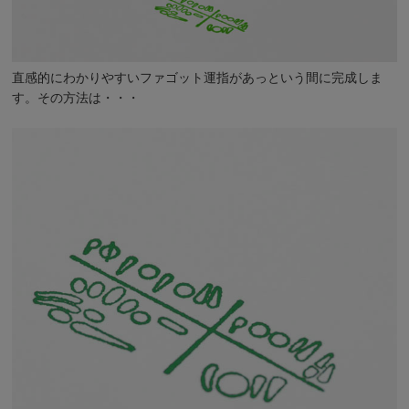
直感的にわかりやすいファゴット運指があっという間に完成しま
す。その方法は・・・