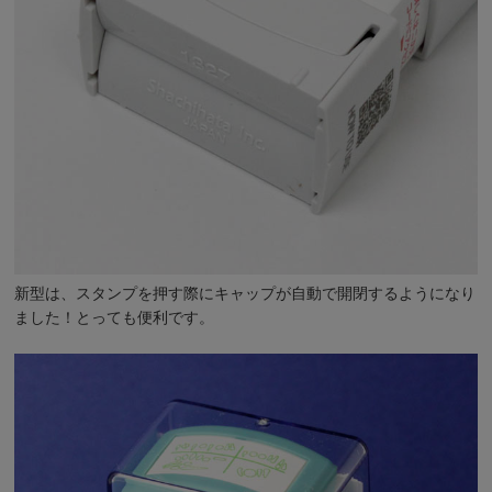
新型は、スタンプを押す際にキャップが自動で開閉するようになり
ました！とっても便利です。