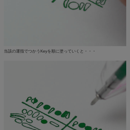
当該の運指でつかうKeyを順に塗っていくと・・・