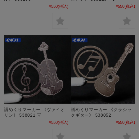
¥550
(税込)
¥550
(税込)
譜めくりマーカー 《ヴァイオ
譜めくりマーカー 《クラシッ
リン》 538021 ▽
クギター》 538052
¥550
(税込)
¥550
(税込)