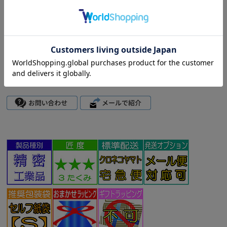
返品についての詳細はこちら
4.8
(6件)