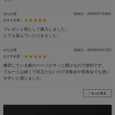
みちお様
投稿日：
2024年07月08日
おすすめ度：
プレゼント用として購入しました。
とても喜んでいただきました。
みちお様
投稿日：
2024年04月23日
おすすめ度：
練習している曲のページがサッと開けるので便利です。
フルートは細くて目立たないので演奏会や発表会でも使い
やすいと感じました。