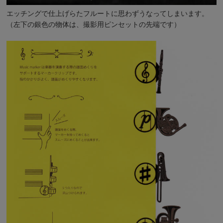
エッチングで仕上げらたフルートに思わずうなってしまいます。
（左下の銀色の物体は、撮影用ピンセットの先端です）