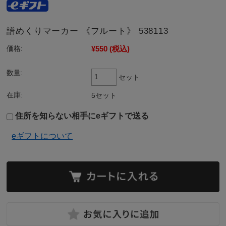
譜めくりマーカー 《フルート》 538113
¥550
(税込)
価格:
数量:
セット
在庫:
5セット
住所を知らない相手にeギフトで送る
eギフトについて