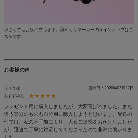
小さくてもお役に立ちます。譜めくりマーカーの
ラインナップはこ
ちら
です。
お客様の声
りゅう様
投稿日：
2026年03月22日
おすすめ度：
プレゼント用に購入しましたが、大変喜ばれました。また
違う楽器のものも自分用に購入しようと思います。配送の
件では、私の不手際により、大変ご迷惑をおかけしました
が、迅速で丁寧に対応してくださったので非常に助かりま
した。