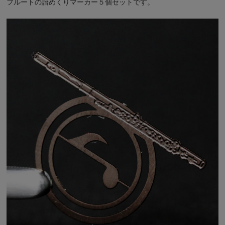
フルートの譜めくりマーカー５個セットです。