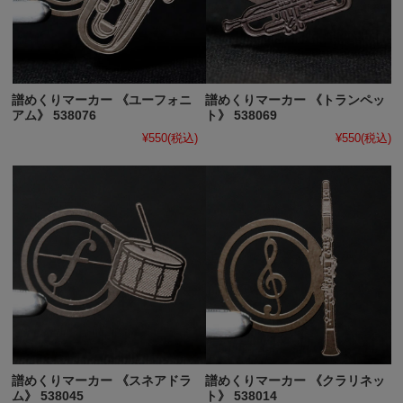
譜めくりマーカー 《ユーフォニ
譜めくりマーカー 《トランペッ
アム》 538076
ト》 538069
¥550
(税込)
¥550
(税込)
譜めくりマーカー 《スネアドラ
譜めくりマーカー 《クラリネッ
ム》 538045
ト》 538014