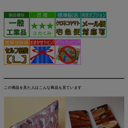
この商品を見た人はこんな商品も見ています