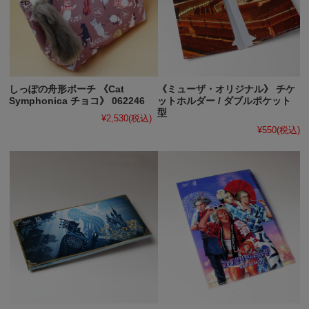
しっぽの舟形ポーチ 《Cat
《ミューザ・オリジナル》 チケ
Symphonica チョコ》 062246
ットホルダー / ダブルポケット
型
¥2,530
(税込)
¥550
(税込)