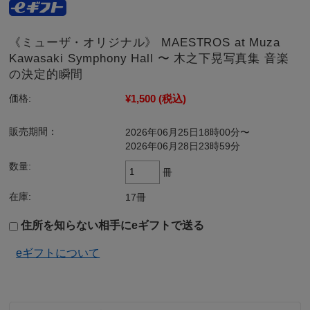
《ミューザ・オリジナル》 MAESTROS at Muza
Kawasaki Symphony Hall 〜 木之下晃写真集 音楽
の決定的瞬間
¥1,500
(税込)
価格:
販売期間：
2026年06月25日18時00分〜
2026年06月28日23時59分
数量:
冊
在庫:
17冊
住所を知らない相手にeギフトで送る
eギフトについて