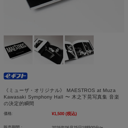
《ミューザ・オリジナル》 MAESTROS at Muza
Kawasaki Symphony Hall 〜 木之下晃写真集 音楽
の決定的瞬間
¥1,500
(税込)
価格:
販売期間：
2026年06月25日18時00分〜