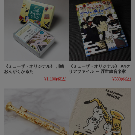
《ミューザ・オリジナル》 川崎
《ミューザ・オリジナル》 A4ク
おんがくかるた
リアファイル ～ 浮世絵音楽家
¥1,100
(税込)
¥330
(税込)