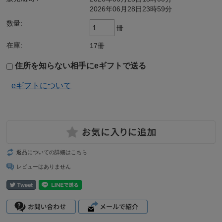
2026年06月28日23時59分
数量:
冊
在庫:
17冊
住所を知らない相手にeギフトで送る
eギフトについて
返品についての詳細はこちら
レビューはありません