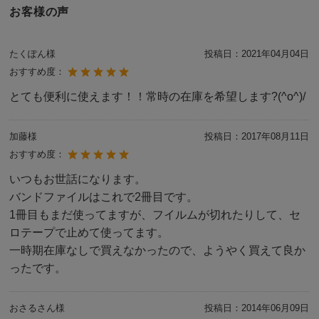
お客様の声
たくぽん様
投稿日：
2021年04月04日
おすすめ度：
とても便利に使えます！！常時の在庫を希望します?(^o^)/
加藤様
投稿日：
2017年08月11日
おすすめ度：
いつもお世話になります。
バンドファイルはこれで2冊目です。
1冊目もまだ使ってますが、フイルムが切れたりして、セ
ロテープで止めて使ってます。
一時期在庫なしで買えなかったので、ようやく買えて良か
ったです。
おさるさん様
投稿日：
2014年06月09日