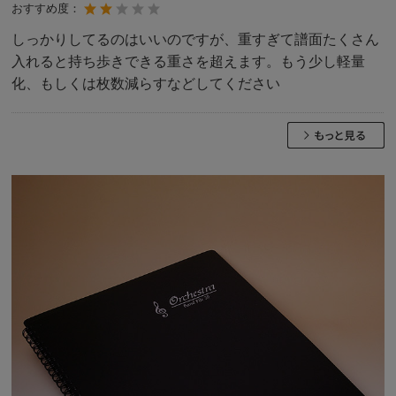
おすすめ度：
しっかりしてるのはいいのですが、重すぎて譜面たくさん
入れると持ち歩きできる重さを超えます。もう少し軽量
化、もしくは枚数減らすなどしてください