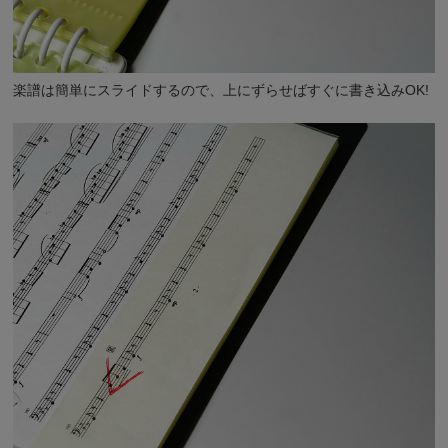
楽譜は簡単にスライドするので、上にずらせばすぐに書き込みOK!