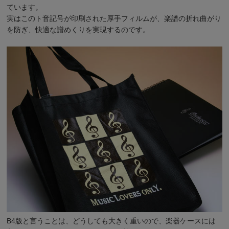
ています。
実はこのト音記号が印刷された厚手フィルムが、楽譜の折れ曲がり
を防ぎ、快適な譜めくりを実現するのです。
B4版と言うことは、どうしても大きく重いので、楽器ケースには