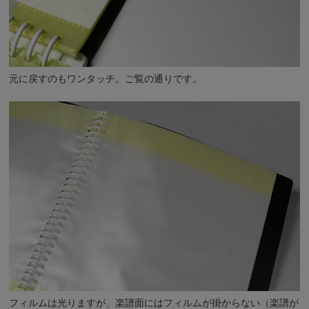
元に戻すのもワンタッチ。ご覧の通りです。
フィルムは光りますが、楽譜面にはフィルムが掛からない（楽譜が