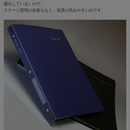
露出している）ので、
ステージ照明の反射もなく、楽譜が読みやすいのです。