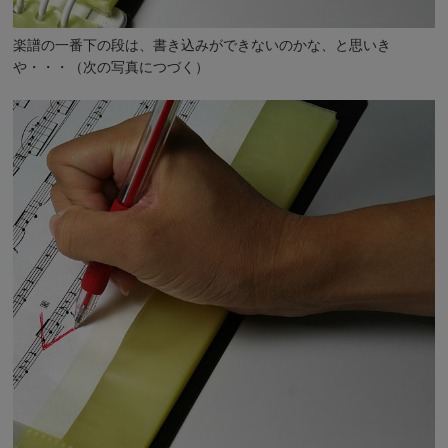
楽譜の一番下の段は、書き込みができないのかな、と思いき
や・・・（次の写真につづく）