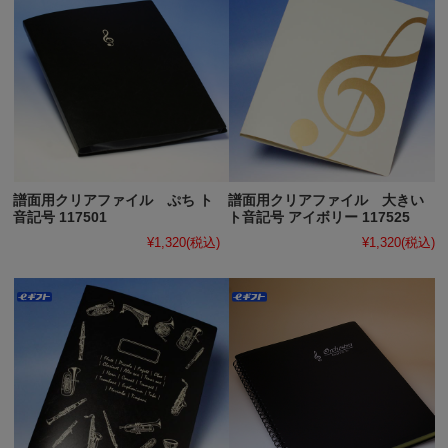
譜面用クリアファイル ぷち ト
譜面用クリアファイル 大きい
音記号 117501
ト音記号 アイボリー 117525
¥1,320
(税込)
¥1,320
(税込)