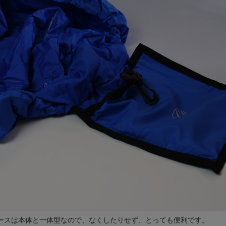
ースは本体と一体型なので、なくしたりせず、とっても便利です。