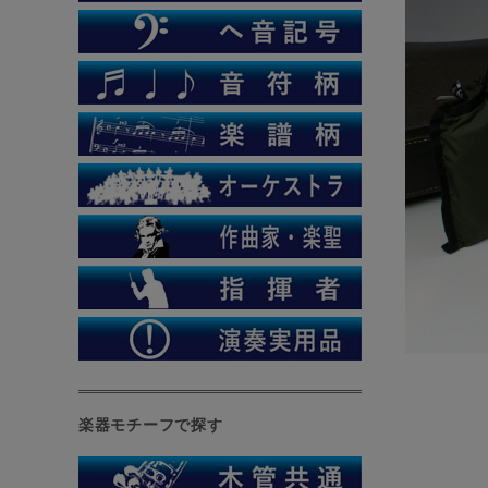
楽器モチーフで探す