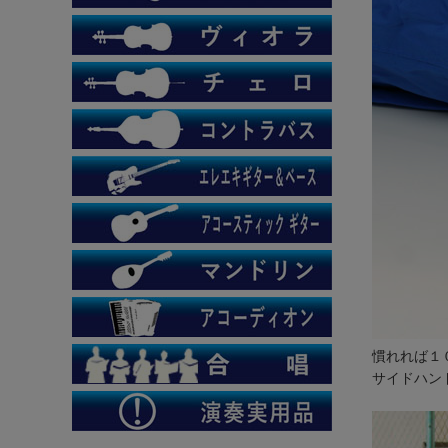
慣れれば１
サイドハン