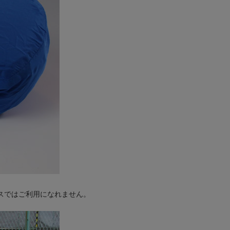
スではご利用になれません。