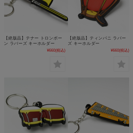
【絶版品】テナー トロンボー
【絶版品】ティンパニ ラバー
ン ラバーズ キーホルダー
ズ キーホルダー
¥660
(税込)
¥660
(税込)