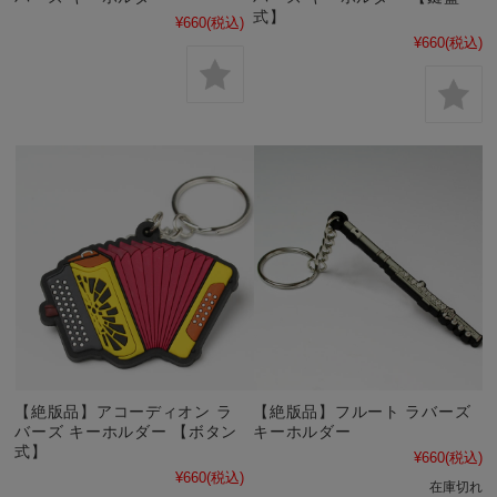
式】
¥660
(税込)
¥660
(税込)
【絶版品】アコーディオン ラ
【絶版品】フルート ラバーズ
バーズ キーホルダー 【ボタン
キーホルダー
式】
¥660
(税込)
¥660
(税込)
在庫切れ