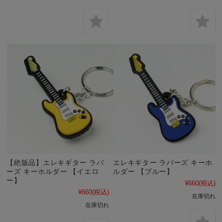
【絶版品】エレキギター ラバ
エレキギター ラバーズ キーホ
ーズ キーホルダー 【イエロ
ルダー 【ブルー】
ー】
¥660
(税込)
¥660
(税込)
在庫切れ
在庫切れ