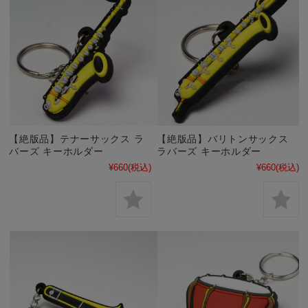
【絶版品】テナーサックス ラ
【絶版品】バリトンサックス
バーズ キーホルダー
ラバーズ キーホルダー
¥660
(税込)
¥660
(税込)