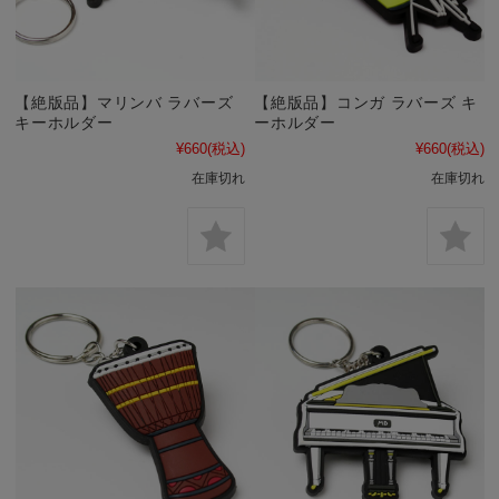
【絶版品】マリンバ ラバーズ
【絶版品】コンガ ラバーズ キ
キーホルダー
ーホルダー
¥660
(税込)
¥660
(税込)
在庫切れ
在庫切れ