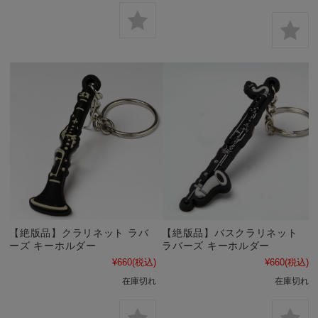
【絶版品】クラリネット ラバ
【絶版品】バスクラリネット
ーズ キーホルダー
ラバーズ キーホルダー
¥660
(税込)
¥660
(税込)
在庫切れ
在庫切れ