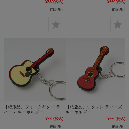
¥660
(税込)
¥660
(税込)
在庫切れ
在庫切れ
【絶版品】フォークギター ラ
【絶版品】ウクレレ ラバーズ
バーズ キーホルダー
キーホルダー
¥660
(税込)
¥660
(税込)
在庫切れ
在庫切れ