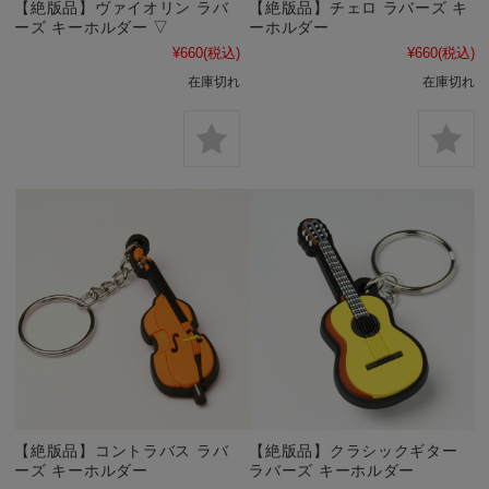
【絶版品】ヴァイオリン ラバ
【絶版品】チェロ ラバーズ キ
ーズ キーホルダー ▽
ーホルダー
¥660
(税込)
¥660
(税込)
在庫切れ
在庫切れ
【絶版品】コントラバス ラバ
【絶版品】クラシックギター
ーズ キーホルダー
ラバーズ キーホルダー