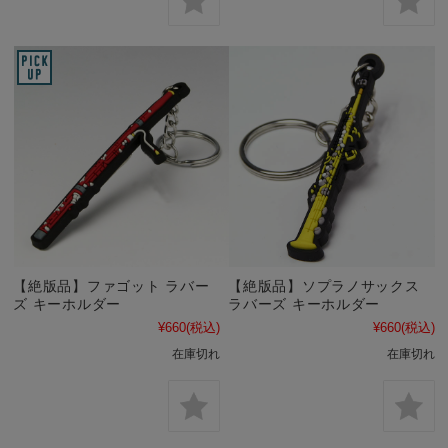
【絶版品】ファゴット ラバー
【絶版品】ソプラノサックス
ズ キーホルダー
ラバーズ キーホルダー
¥660
(税込)
¥660
(税込)
在庫切れ
在庫切れ