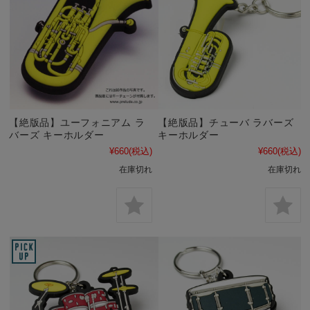
【絶版品】ユーフォニアム ラ
【絶版品】チューバ ラバーズ
バーズ キーホルダー
キーホルダー
¥660
(税込)
¥660
(税込)
在庫切れ
在庫切れ