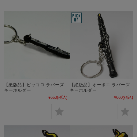
【絶版品】ピッコロ ラバーズ
【絶版品】オーボエ ラバーズ
キーホルダー
キーホルダー
¥660
(税込)
¥660
(税込)