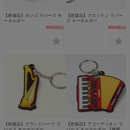
【絶版品】ボンゴ ラバーズ キ
【絶版品】グロッケン ラバー
ーホルダー
ズ キーホルダー
¥660
(税込)
¥660
(税込)
【絶版品】グランドハープ ラ
【絶版品】アコーディオン ラ
バーズ キーホルダー
バーズ キーホルダー 【鍵盤