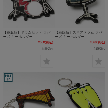
【絶版品】ドラムセット ラバ
【絶版品】スネアドラム ラバ
ーズ キーホルダー
ーズ キーホルダー
¥660
(税込)
¥660
(税込)
在庫切れ
在庫切れ