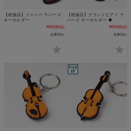
【絶版品】ジャンベ ラバーズ
【絶版品】グランドピアノ ラ
キーホルダー
バーズ キーホルダー ◆
¥660
(税込)
¥660
(税込)
在庫切れ
在庫切れ