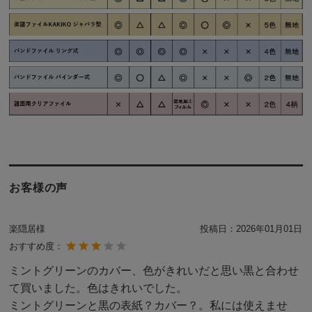
お客様の声
楽隠居様
投稿日：
2026年01月01日
おすすめ度：
ミントグリーンのカバー、色がきれいだと思い黒と合わせ
て買いました。色はきれいでした。
ミントグリーンと黒の表紙？カバー？。私には使えませ