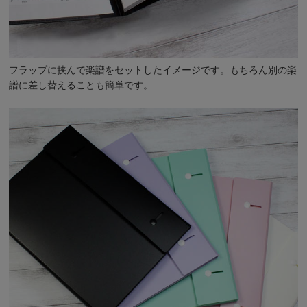
フラップに挟んで楽譜をセットしたイメージです。もちろん別の楽
譜に差し替えることも簡単です。