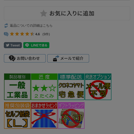
返品についての詳細はこちら
4.6
(9件)