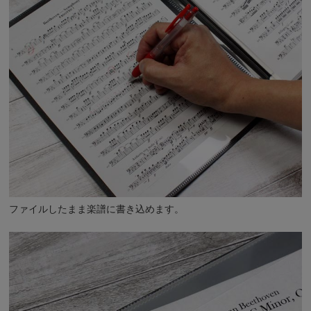
ファイルしたまま楽譜に書き込めます。