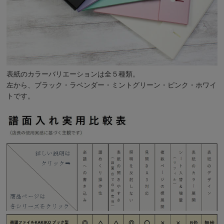
表紙のカラーバリエーションは全５種類。
左から、ブラック・ラベンダー・ミントグリーン・ピンク・ホワイ
トです。