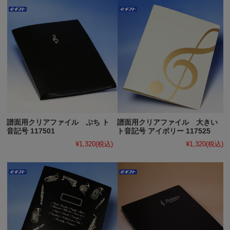
譜面用クリアファイル ぷち ト
譜面用クリアファイル 大きい
音記号 117501
ト音記号 アイボリー 117525
¥1,320
(税込)
¥1,320
(税込)