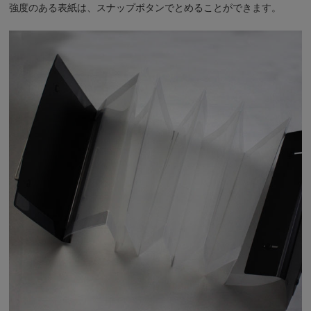
強度のある表紙は、スナップボタンでとめることができます。