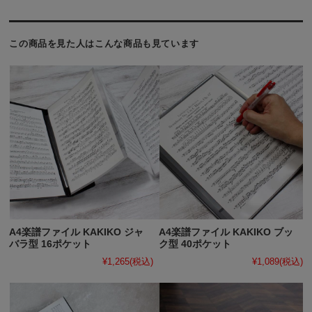
この商品を見た人はこんな商品も見ています
A4楽譜ファイル KAKIKO ジャ
A4楽譜ファイル KAKIKO ブッ
バラ型 16ポケット
ク型 40ポケット
¥1,265
(税込)
¥1,089
(税込)