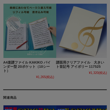
A4楽譜ファイル KAKIKO バイ
譜面用クリアファイル 大きい
ンダー型 20ポケット（10シー
ト音記号 アイボリー 117525
ト）
¥1,320
(税込)
¥1,265
(税込)
関連商品