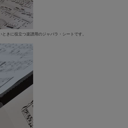
いときに役立つ楽譜用のジャバラ・シートです。