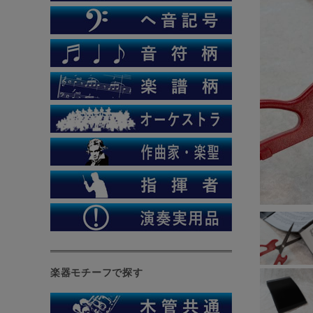
楽器モチーフで探す