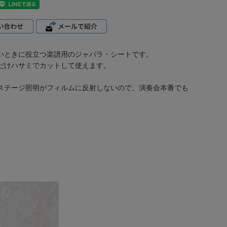
いときに役立つ楽譜用のジャバラ・シートです。
だけハサミでカットして使えます。
ステージ照明がフィルムに反射しないので、演奏会本番でも