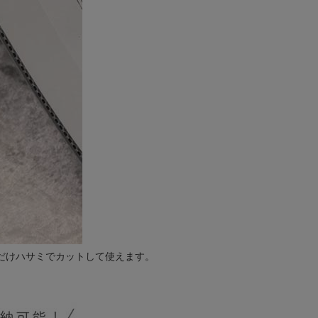
だけハサミでカットして使えます。