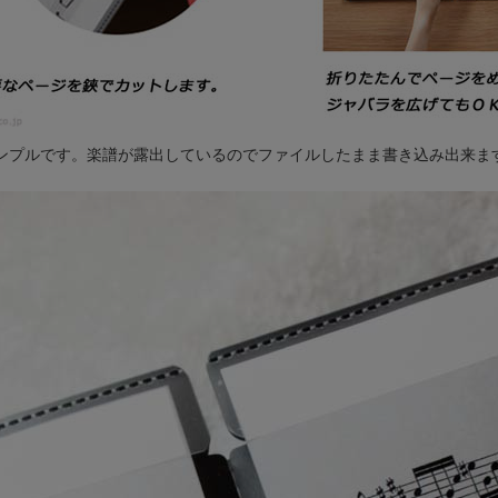
ンプルです。楽譜が露出しているのでファイルしたまま書き込み出来ま