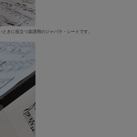
いときに役立つ楽譜用のジャバラ・シートです。