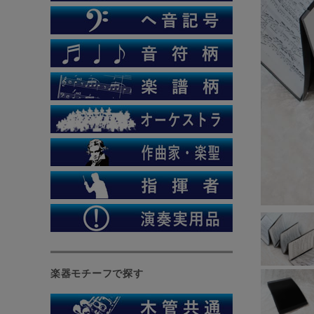
楽器モチーフで探す